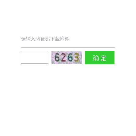
请输入验证码下载附件