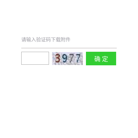
请输入验证码下载附件