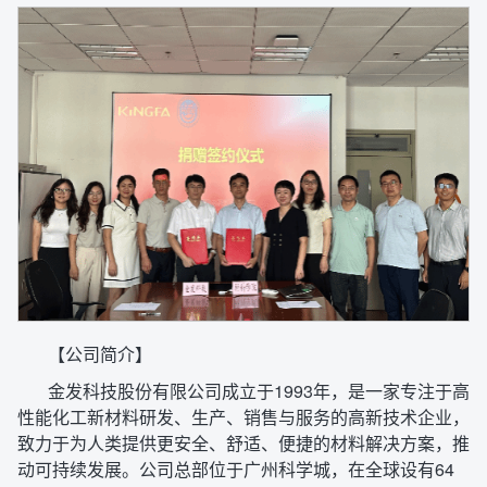
【公司简介】
金发科技股份有限公司成立于1993年，是一家专注于高
性能化工新材料研发、生产、销售与服务的高新技术企业，
致力于为人类提供更安全、舒适、便捷的材料解决方案，推
动可持续发展。公司总部位于广州科学城，在全球设有64