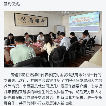
签约仪式。
黄健书记在致辞中代表学院对金发科技有限公司一行的
到来表示欢迎，并向与会嘉宾介绍了学院科研发展和人才培
养等情况。李晟副总就公司近几年发展作简要介绍，表示近
几年有越来越多的毕业生到金发科技工作。随后双方就人才
培养和深度合作展开交流讨论，期待以此为契机，进一步拓
展合作，共同为材料行业发展注入新动能。