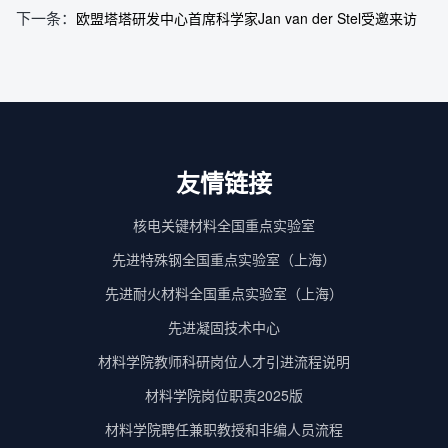
下一条：
欧盟塔塔研发中心首席科学家Jan van der Stel受邀来访
友情链接
核电关键材料全国重点实验室
先进特殊钢全国重点实验室（上海）
先进耐火材料全国重点实验室（上海）
先进凝固技术中心
材料学院教师科研岗位人才引进流程说明
材料学院岗位职责2025版
材料学院聘任兼职教授和非编人员流程