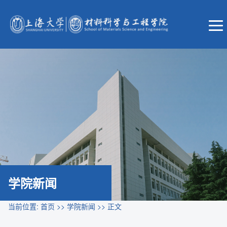
学院新闻
当前位置:
首页
>>
学院新闻
>> 正文