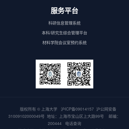
服务平台
科研信息管理系统
本科/研究生综合管理平台
材料学院会议室预约系统
版权所有 ©
上海大学
沪ICP备09014157
沪公网安备
31009102000049号
地址：上海市宝山区上大路99号 邮编：
200444
电话查询