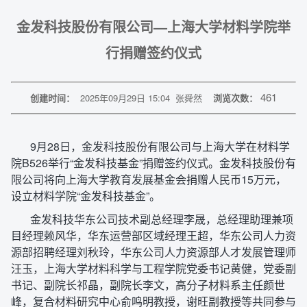
金发科技股份有限公司—上海大学材料学院举
行捐赠签约仪式
461
创建时间：
2025年09月29日 15:04
张舜然
浏览次数：
9月28日，金发科技股份有限公司与上海大学在材料学
院B526举行“金发科技基金”捐赠签约仪式。金发科技股份有
限公司将向上海大学教育发展基金会捐赠人民币15万元，
设立材料学院“金发科技基金”。
金发科技华东公司技术副总经理李晟，总经理助理兼项
目经理赖风华，华东运营部区域经理王超，华东公司人力资
源部招聘经理刘秋玲，华东公司人力资源部人才发展管理师
汪玉，上海大学材料科学与工程学院党委书记黄健，党委副
书记、副院长祁晶，副院长李文，高分子材料系主任颜世
峰，复合材料研究中心俞鸣明教授，谢旺副教授等共同参与