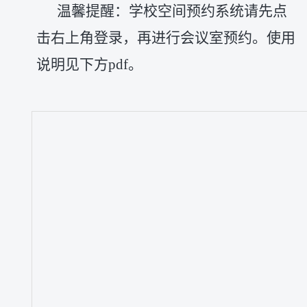
温馨提醒：
学校空间预约系统请先点
击右上角登录，再进行会议室预约。使用
说明见下方pdf。