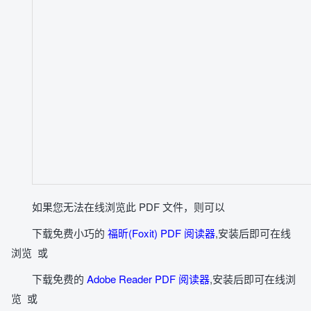
如果您无法在线浏览此 PDF 文件，则可以
下载免费小巧的
福昕(Foxit) PDF 阅读器
,安装后即可在线
浏览 或
下载免费的
Adobe Reader PDF 阅读器
,安装后即可在线浏
览 或