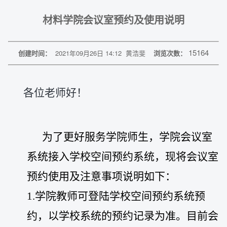
材料学院会议室预约及使用说明
15164
创建时间：
2021年09月26日 14:12
黄浩斐
浏览次数：
各位老师好！
为了更好服务学院师生，学院会议室
系统接入学校空间预约系统，现将会议室
预约使用及注意事项说明如下：
1.学院教师可登陆学校空间预约系统预
约，以学校系统的预约记录为准。目前会