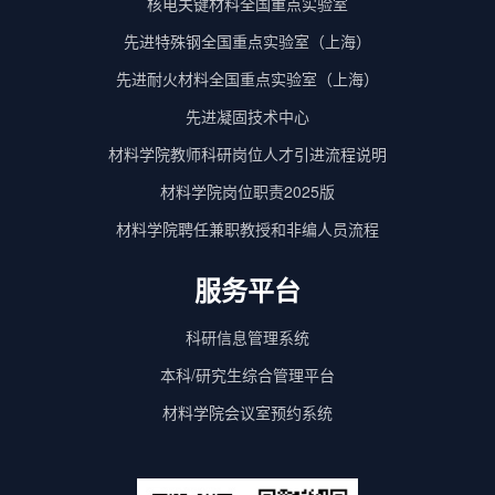
核电关键材料全国重点实验室
先进特殊钢全国重点实验室（上海）
先进耐火材料全国重点实验室（上海）
先进凝固技术中心
材料学院教师科研岗位人才引进流程说明
材料学院岗位职责2025版
材料学院聘任兼职教授和非编人员流程
服务平台
科研信息管理系统
本科/研究生综合管理平台
材料学院会议室预约系统