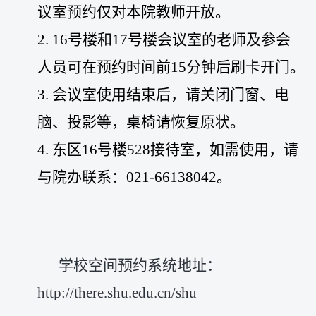
议室预约仅对本院教师开放。
2. 16号楼和17号楼会议室的老师及参会
人员可在预约时间前15分钟后刷卡开门。
3. 会议室使用结束后，请关闭门窗、电
脑、投影等，桌椅请恢复原状。
4. 东区16号楼528接待室，如需使用，请
与院办联系：021-66138042。
学校空间预约系统地址：
http://there.shu.edu.cn/shu