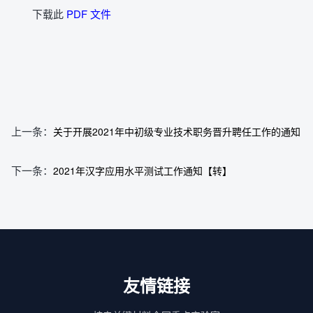
下载此
PDF 文件
上一条：
关于开展2021年中初级专业技术职务晋升聘任工作的通知
下一条：
2021年汉字应用水平测试工作通知【转】
友情链接