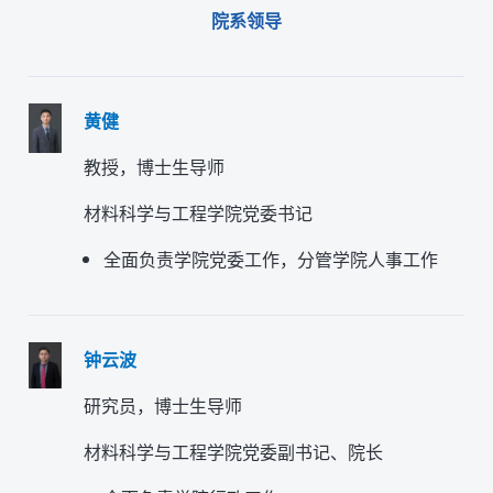
院系领导
黄健
教授，博士生导师
材料科学与工程学院党委书记
全面负责学院党委工作，分管学院人事工作
钟云波
研究员，博士生导师
材料科学与工程学院党委副书记、院长