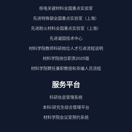
核电关键材料全国重点实验室
先进特殊钢全国重点实验室（上海）
先进耐火材料全国重点实验室（上海）
先进凝固技术中心
材料学院教师科研岗位人才引进流程说明
材料学院岗位职责2025版
材料学院聘任兼职教授和非编人员流程
服务平台
科研信息管理系统
本科/研究生综合管理平台
材料学院会议室预约系统