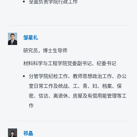
全面负责学院行政工作
邹星礼
研究员，博士生导师
材料科学与工程学院党委副书记
、纪委书记
分管学院纪检工作、教师思想政治工作、办公
室日常工作及统战、工、青、妇、档案、保
密、信访、离退休、房屋及有偿用能管理等工
作
祁晶