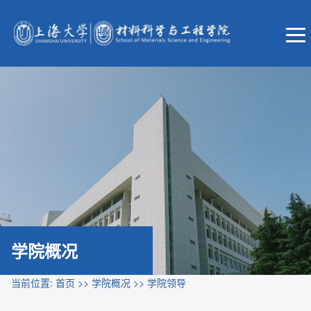
学院概况
当前位置:
首页
>>
学院概况
>>
学院领导