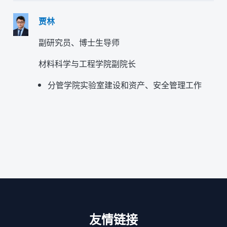
贾林
副研究员、博士生导师
材料科学与工程学院副院长
分管学院实验室建设和资产、安全管理工作
友情链接