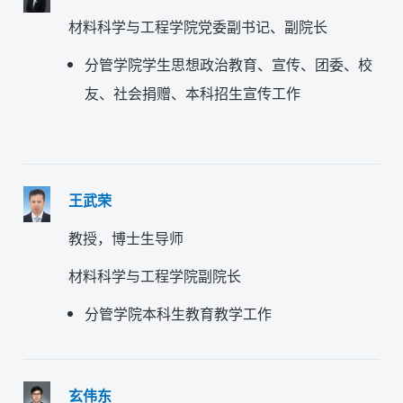
材料科学与工程学院党委副书记、副院长
分管学院学生思想政治教育、宣传、团委、校
友、社会捐赠、本科招生宣传工作
王武荣
教授，博士生导师
材料科学与工程学院副院长
分管学院本科生教育教学工作
玄伟东