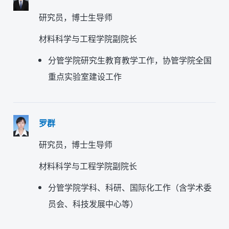
研究员
，博士生导师
材料科学与工程学院副院长
分管学院研究生教育教学工作，协管学院全国
重点实验室建设工作
罗群
研究员
，博士生导师
材料科学与工程学院副院长
分管学院学科、科研、国际化工作（含学术委
员会、科技发展中心等）