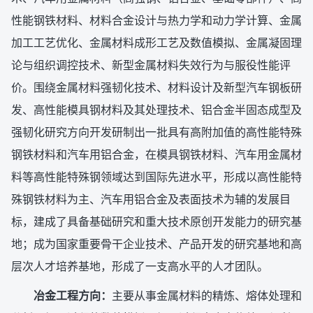
性能钢铁材料、材料合金设计与热力学和动力学计算、金属
加工工艺优化、金属材料成形工艺及数值模拟、金属凝固理
论与组织调控技术、新型金属材料失效行为与服役性能评
价。围绕金属材料强韧化技术、材料设计及新型汽车钢板研
发、高性能模具钢材料及其处理技术、铝合金半固态成型及
强韧化研究方向开发研制出一批具有高附加值的高性能特殊
钢铁材料和汽车用铝合金，在模具钢铁材料、汽车用金属材
料等高性能特殊钢领域达到国际先进水平，形成以高性能特
殊钢铁材料为主、汽车用铝合金及表面技术为辅的发展目
标，建成了具备基础研究和重大技术原创开发能力的研究基
地；成为国家重要骨干企业技术、产品开发的研究基地和高
层次人才培养基地，形成了一支高水平的人才团队。
冶金工程方向：
主要从事金属材料的精炼、熔体处理和