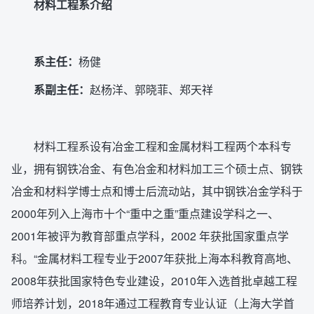
材料工程系介绍
系主任：
杨健
系副主任：
赵杨洋、郭晓菲、郑天祥
材料工程系设有冶金工程和金属材料工程两个本科专
业，拥有钢铁冶金、有色冶金和材料加工三个硕士点、钢铁
冶金和材料学博士点和博士后流动站，其中钢铁冶金学科于
2000年列入上海市十个“重中之重”重点建设学科之一、
2001年被评为教育部重点学科，2002 年获批国家重点学
科。“金属材料工程专业于2007年获批上海本科教育高地、
2008年获批国家特色专业建设，2010年入选首批卓越工程
师培养计划，2018年通过工程教育专业认证（上海大学首