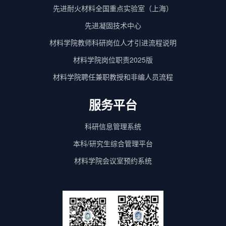
先进耐火材料全国重点实验室（上海）
先进凝固技术中心
材料学院教师科研岗位人才引进流程说明
材料学院岗位职责2025版
材料学院聘任兼职教授和非编人员流程
服务平台
科研信息管理系统
本科/研究生综合管理平台
材料学院会议室预约系统