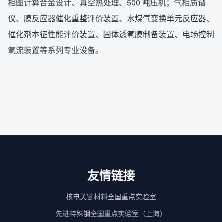
相图计算合金设计、真空热处理、500 吨压机；气相质谱
仪、膜反应器催化重整评价装置、水煤气变换单元反应器、
催化剂本征性能评价装置、固体透氧膜制备装置、电场控制
氧流装置等系列专业设备。
友情链接
核电关键材料全国重点实验室
先进特殊钢全国重点实验室（上海）