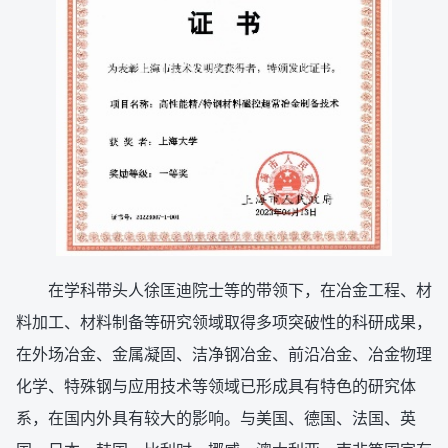
在学科带头人徐匡迪院士等的带领下，在冶金工程、材
料加工、材料制备等研究领域取得多项突破性的科研成果，
在外场冶金、金属凝固、洁净钢冶金、前沿冶金、冶金物理
化学、特殊钢与应用技术等领域已形成具有特色的研究体
系，在国内外具有较大的影响。与美国、德国、法国、英