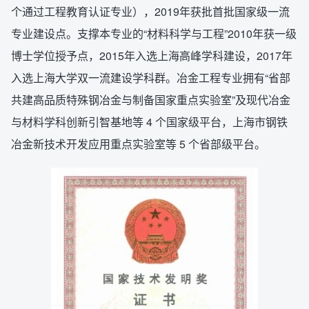
个通过工程教育认证专业），2019年获批首批国家级一流
专业建设点。支撑本专业的“材料科学与工程”2010年获一级
博士学位授予点，2015年入选上海高峰学科建设，2017年
入选上海大学双一流建设学科群。冶金工程专业拥有“省部
共建高品质特殊钢冶金与制备国家重点实验室”及现代冶金
与材料学科创新引智基地等 4 个国家级平台，上海市钢铁
冶金新技术开发应用重点实验室等 5 个省部级平台。