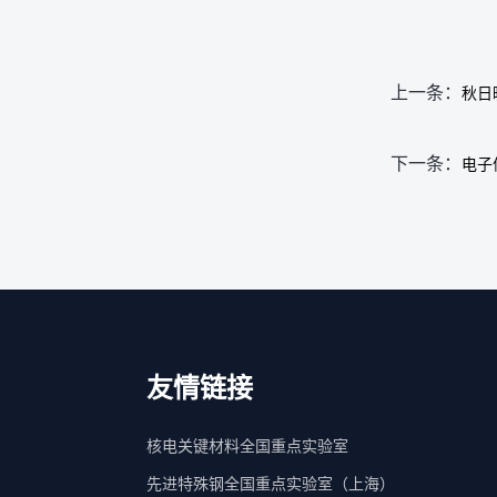
上一条：
秋日
下一条：
电子
友情链接
核电关键材料全国重点实验室
先进特殊钢全国重点实验室（上海）