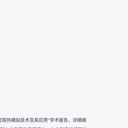
过程热模拟技术及其应用”学术报告，详细阐