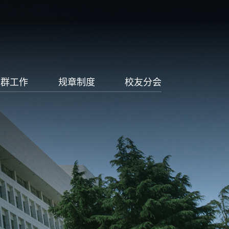
党群工作
规章制度
校友分会