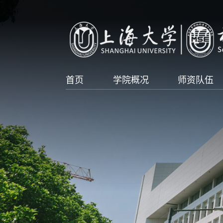
首页
学院概况
师资队伍