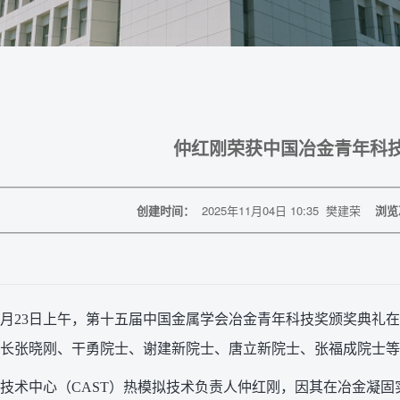
仲红刚荣获中国冶金青年科
创建时间：
2025年11月04日 10:35
樊建荣
浏览
年10月23日上午，第十五届中国金属学会冶金青年科技奖颁奖典
长张晓刚、干勇院士、谢建新院士、唐立新院士、张福成院士等
技术中心（CAST）热模拟技术负责人仲红刚，因其在冶金凝