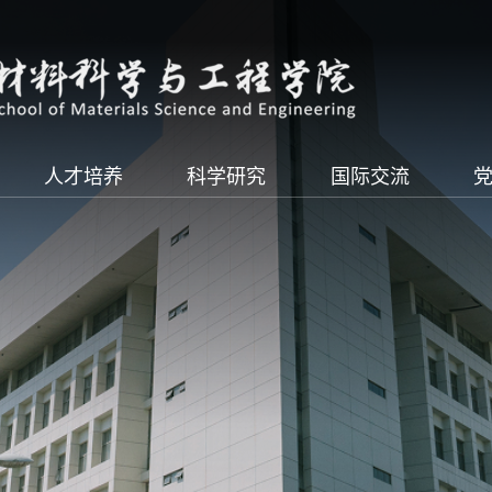
人才培养
科学研究
国际交流