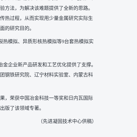
验方法，为解决该难题提供了全新的思路。
传热过程，从而实现用少量金属研究实际生
面的研究目的。
裂热模拟、异质形核热模拟等9台套热模拟实
型冶金企业新产品研发和工艺优化提供了支撑。
团钢铁研究院、辽宁材料实验室、内蒙古科
果，荣获中国冶金科技一等奖和日内瓦国际
出版了该领域专著。
（先进凝固技术中心供稿）