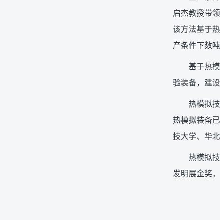
启杰教授带领
该方法基于热
产条件下数吨
基于热模
验装备，建设
热模拟技
热模拟装备已
技大学、华北
热模拟技
发明展金奖，