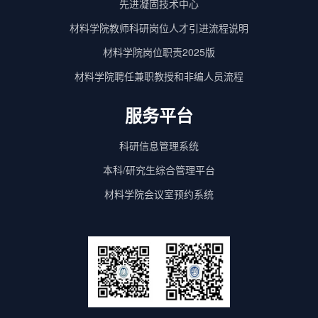
先进凝固技术中心
材料学院教师科研岗位人才引进流程说明
材料学院岗位职责2025版
材料学院聘任兼职教授和非编人员流程
服务平台
科研信息管理系统
本科/研究生综合管理平台
材料学院会议室预约系统