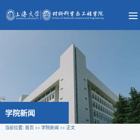
学院新闻
当前位置:
首页
>>
学院新闻
>> 正文