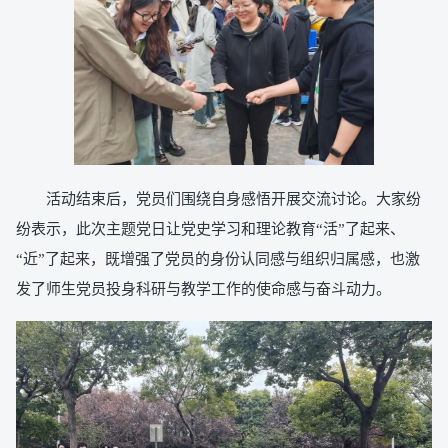
活动结束后，党员们围绕自身感悟开展交流讨论。大家纷
纷表示，此次主题党日让党史学习和理论教育“活”了起来、
“近”了起来，既增强了党员的身份认同感与组织归属感，也激
发了师生党员投身科研与教学工作的使命感与奋斗动力。