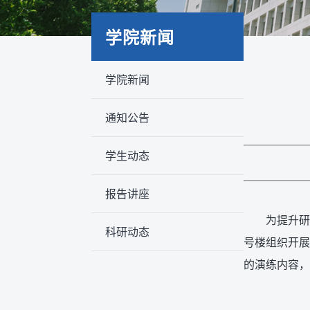
学院新闻
学院新闻
通知公告
学生动态
报告讲座
为提升研
科研动态
号楼组织开展
的演练内容，