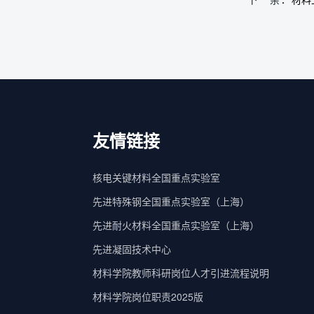
友情链接
核电关键材料全国重点实验室
先进特殊钢全国重点实验室（上海）
先进耐火材料全国重点实验室（上海）
先进凝固技术中心
材料学院教师科研岗位人才引进流程说明
材料学院岗位职责2025版