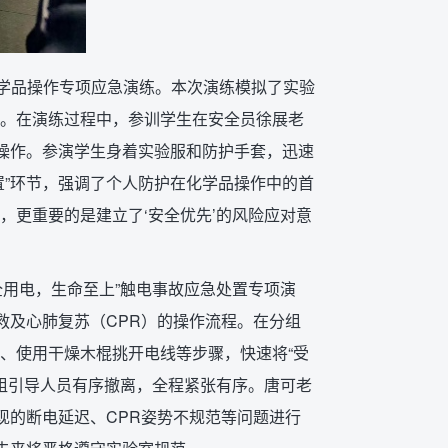
了化学品操作专项应急演练。本次演练模拟了实验
。在演练过程中，参训学生在安全员徐展老
行操作。参演学生身着实验服和防护手套，迅速
置”环节，强调了个人防护在化学品操作中的首
，更重要的是建立了‘安全优先’的风险应对意
安全用电，生命至上”触电事故应急处置专项演
救及心肺复苏（CPR）的操作流程。在分组
、使用干燥木棍挑开电线等步骤，快速将“受
散组引导人员有序撤离，全程紧张有序。唐可老
现的断电延迟、CPR姿势不规范等问题进行