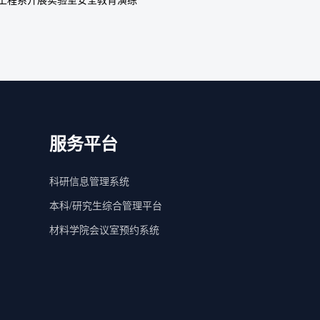
服务平台
科研信息管理系统
本科/研究生综合管理平台
材料学院会议室预约系统