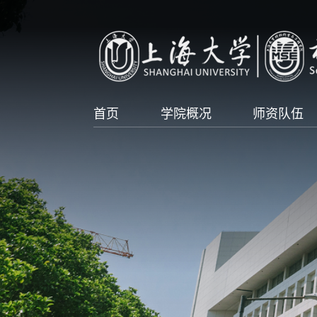
首页
学院概况
师资队伍