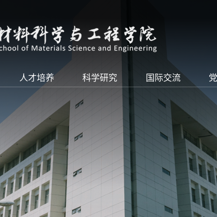
人才培养
科学研究
国际交流