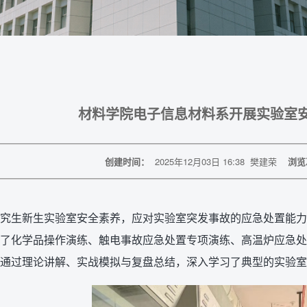
材料学院电子信息材料系开展实验室
创建时间：
2025年12月03日 16:38
樊建荣
浏览
究生新生实验室安全素养，应对实验室突发事故的应急处置能力，电
了化学品操作演练、触电事故应急处置专项演练、高温炉应急处
通过理论讲解、实战模拟与复盘总结，深入学习了典型的实验室