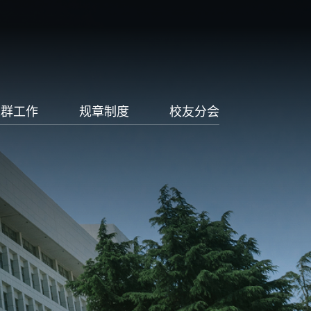
党群工作
规章制度
校友分会