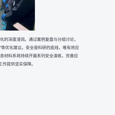
化的深度浸润。通过案例复盘与分组讨论，
位”等优化建议。安全是科研的底线，唯有将应
息材料系将持续开展系列安全演练，完善应
工作提供坚实保障。