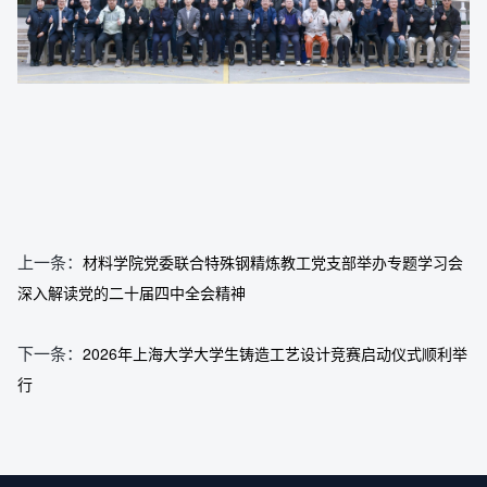
上一条：
材料学院党委联合特殊钢精炼教工党支部举办专题学习会
深入解读党的二十届四中全会精神
下一条：
2026年上海大学大学生铸造工艺设计竞赛启动仪式顺利举
行