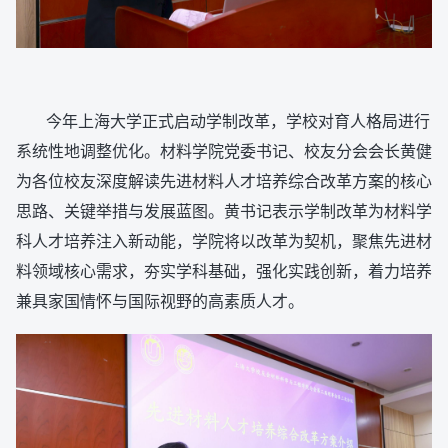
今年上海大学正式启动学制改革，学校对育人格局进行
系统性地调整优化。材料学院党委书记、校友分会会长黄健
为各位校友深度解读先进材料人才培养综合改革方案的核心
思路、关键举措与发展蓝图。黄书记表示学制改革为材料学
科人才培养注入新动能，学院将以改革为契机，聚焦先进材
料领域核心需求，夯实学科基础，强化实践创新，着力培养
兼具家国情怀与国际视野的高素质人才。