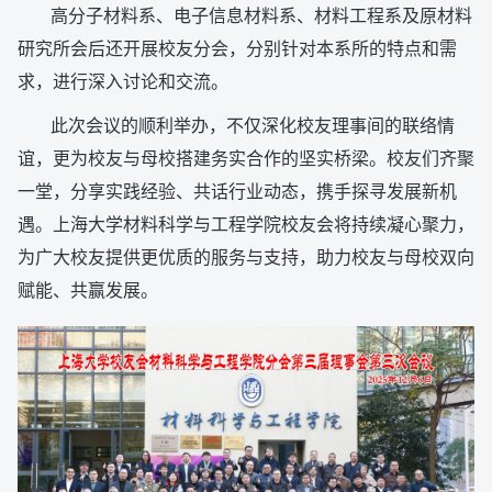
高分子材料系、电子信息材料系、材料工程系及原材料
研究所会后还开展校友分会，分别针对本系所的特点和需
求，进行深入讨论和交流。
此次会议的顺利举办，不仅深化校友理事间的联络情
谊，更为校友与母校搭建务实合作的坚实桥梁。校友们齐聚
一堂，分享实践经验、共话行业动态，携手探寻发展新机
遇。上海大学材料科学与工程学院校友会将持续凝心聚力，
为广大校友提供更优质的服务与支持，助力校友与母校双向
赋能、共赢发展。