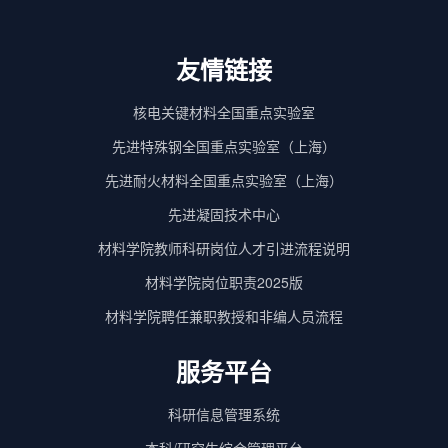
友情链接
核电关键材料全国重点实验室
先进特殊钢全国重点实验室（上海）
先进耐火材料全国重点实验室（上海）
先进凝固技术中心
材料学院教师科研岗位人才引进流程说明
材料学院岗位职责2025版
材料学院聘任兼职教授和非编人员流程
服务平台
科研信息管理系统