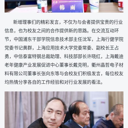
新增理事们的精彩发言，不仅为与会者提供宝贵的行业
信息，也为校友之间的合作提供新的思路。在交流互动环
节，中国浦东干部学院信息技术部主任沈军，上海行健学院
党委书记黄群，上海应用技术大学党委常委、副校长王占
勇，中信泰富特钢总裁助理、科技部部长许晓红，上海戴迪
老年健康产业发展促进中心董事长戴克明，衢州晶哲电子材
料有限公司董事长张向东等与会校友们积极发言，每位校友
均热情分享各自的工作经验和对行业发展的看法。