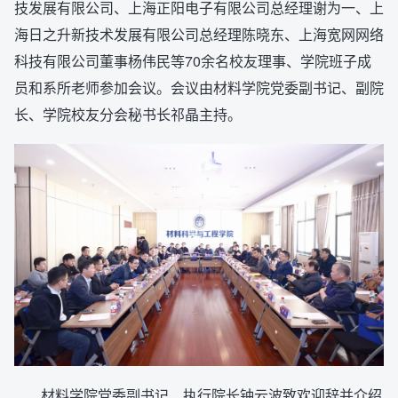
技发展有限公司、上海正阳电子有限公司总经理谢为一、上
海日之升新技术发展有限公司总经理陈晓东、上海宽网网络
科技有限公司董事杨伟民等70余名校友理事、学院班子成
员和系所老师参加会议。会议由材料学院党委副书记、副院
长、学院校友分会秘书长祁晶主持。
材料学院党委副书记、执行院长钟云波致欢迎辞并介绍