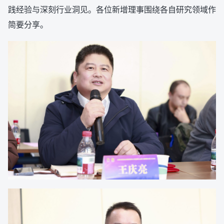
践经验与深刻行业洞见。各位新增理事围绕各自研究领域作
简要分享。