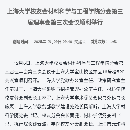
上海大学校友会材料科学与工程学院分会第三
届理事会第三次会议顺利举行
596
创建时间：
2025年12月09日 09:40
樊建荣
浏览次数：
12月6日，上海大学校友会材料科学与工程学院分会第
三届理事会第三次会议于上海大学宝山校区东区16号楼520
会议室顺利召开。上海大学党政办公室主任、政策研究室主
任秦凯丰，上海大学采购与招标管理办公室主任、材料学院
校友分会副会长王林军，上海大学学术委员会秘书处秘书长
施鹰，上海大学教务部教学建设处处长杨昕昕，上海大学材
料学院党委书记、校友分会会长黄健，材料学院党委副书
记、执行院长钟云波，学院校友分会副会长、上海市元琪科