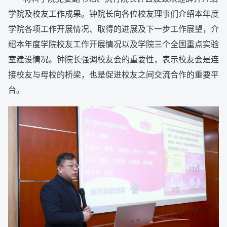
学院及校友工作成果。钟院长向各位校友理事们介绍本年度
学院各项工作开展情况、取得的进展及下一步工作展望，介
绍本年度学院校友工作开展情况以及学院三个全国重点实验
室建设情况。钟院长强调校友会的重要性，表示校友会是连
接校友与母校的桥梁，也是促进校友之间交流合作的重要平
台。