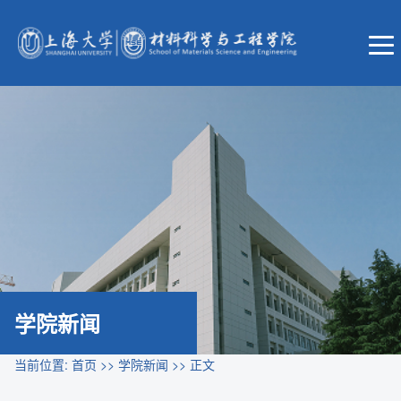
学院新闻
当前位置:
首页
>>
学院新闻
>> 正文