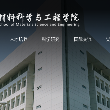
人才培养
科学研究
国际交流