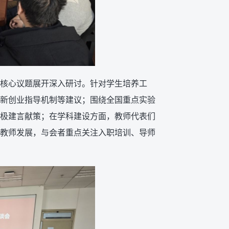
核心议题展开深入研讨。针对学生培养工
新创业指导机制等建议；围绕全国重点实验
极建言献策；在学科建设方面，教师代表们
教师发展，与会者重点关注入职培训、导师