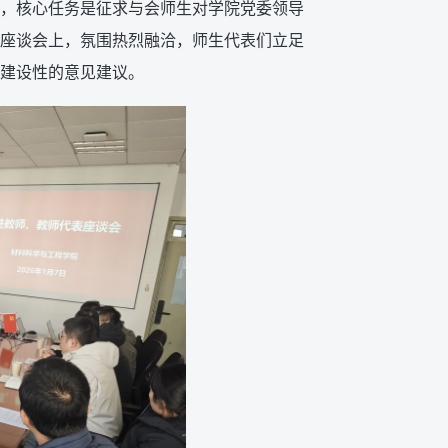
，核心任务是征求与会师生对学院党委领导
座谈会上，氛围热烈融洽，师生代表们立足
建设性的意见建议。