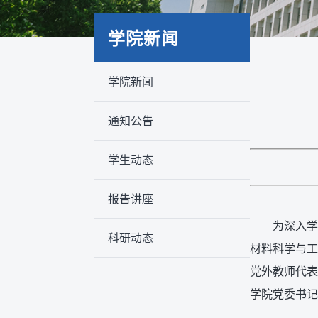
学院新闻
学院新闻
通知公告
学生动态
报告讲座
为深入学
科研动态
材料科学与工
党外教师代表
学院党委书记