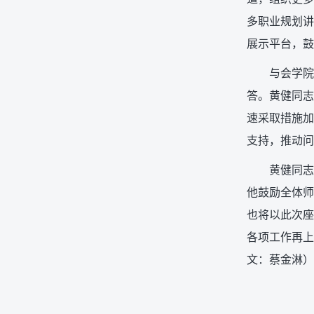
多职业规划讲
展示平台，鼓
与会学院
答。黄健同志
速采取措施加
支持，推动问
黄健同志
他鼓励全体师
也将以此次座
各项工作再上
文：蔡金淋）