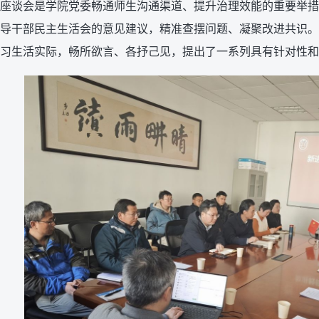
座谈会是学院党委畅通师生沟通渠道、提升治理效能的重要举措
导干部民主生活会的意见建议，精准查摆问题、凝聚改进共识。
习生活实际，畅所欲言、各抒己见，提出了一系列具有针对性和