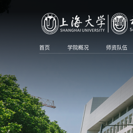
首页
学院概况
师资队伍