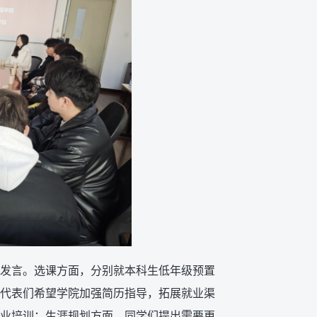
发言。选课方面，分别就本科生低年级预置
代表们希望学院加强简历指导，拓展就业渠
业培训；生涯规划方面，同学们提出需要更