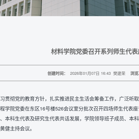
材料学院党委召开系列师生代表
创建时间：
2026年01月07日 16:43
樊建荣
浏览
习贯彻党的教育方针，扎实推进民主生活会筹备工作，广泛听取师
程学院党委在东区16号楼526会议室分批次召开四场师生代表
、本科生代表及研究生代表共话发展，学院领导班子成员、本科
黄健主持会议。