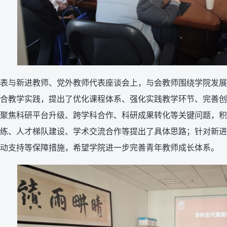
表与新进教师、党外教师代表座谈会上，与会教师围绕学院发展
合教学实践，提出了优化课程体系、强化实践教学环节、完善创
聚焦科研平台升级、跨学科合作、科研成果转化等关键问题，积
练、人才梯队建设、学术交流合作等提出了具体思路；针对新进
动支持等保障措施，希望学院进一步完善青年教师成长体系。