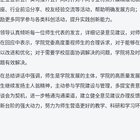
座、行业前沿分享、校友经验交流等活动，帮助明确发展方向；
励更多同学参与各类科创活动，提升实践创新能力。
领导认真倾听每一位师生代表的发言，详细记录意见建议，对师
在回应中表示，学院党委高度重视师生的合理诉求，对于能够在
以改进和优化；对于需要学校层面协调解决的问题，学院将及时
题有效解决。
在总结讲话中强调，师生是学院发展的主体，学院的高质量发展
生继续发扬主人翁精神，主动参与学院建设与管理，多提宝贵意
谈会为契机，进一步畅通沟通渠道，建立健全意见建议办理反馈
新台阶的强大动力，努力为师生营造更好的教学、科研和学习环