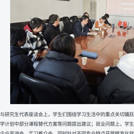
与研究生代表座谈会上，学生们围绕学习生活中的重点关切踊跃
学计划中部分课程替代方案等问题提出建议；就业问题上，学生
企业宣讲会、实习推介会，同时针对不同专业特点开展精准化就