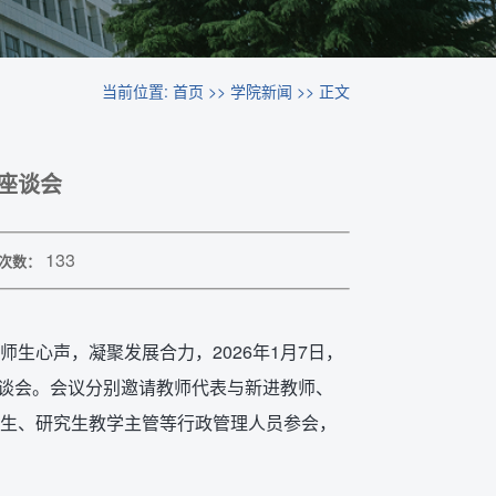
当前位置:
首页
>>
学院新闻
>> 正文
座谈会
133
次数：
生心声，凝聚发展合力，2026年1月7日，
座谈会。会议分别邀请教师代表与新进教师、
生、研究生教学主管等行政管理人员参会，