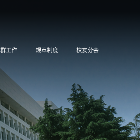
党群工作
规章制度
校友分会