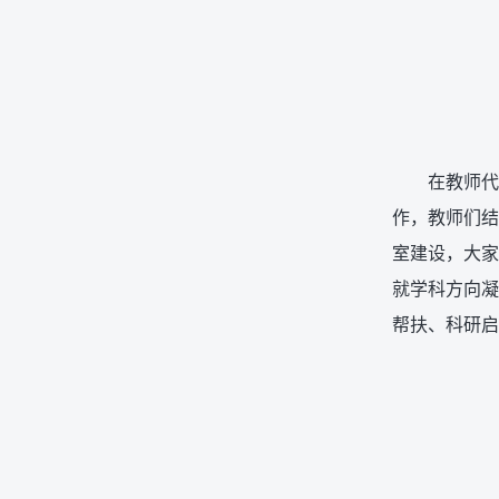
在教师代
作，教师们结
室建设，大家
就学科方向凝
帮扶、科研启