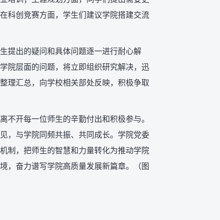
在科创竞赛方面，学生们建议学院搭建交流
生提出的疑问和具体问题逐一进行耐心解
学院层面的问题，将立即组织研究解决，迅
整理汇总，向学校相关部处反映，积极争取
离不开每一位师生的辛勤付出和积极参与。
见，与学院同频共振、共同成长。学院党委
机制，把师生的智慧和力量转化为推动学院
境，奋力谱写学院高质量发展新篇章。（图