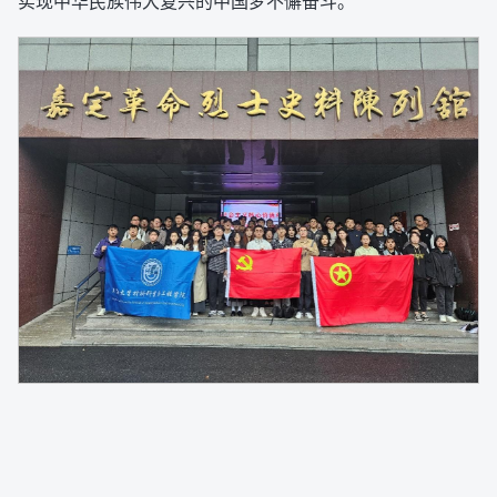
实现中华民族伟大复兴的中国梦不懈奋斗。