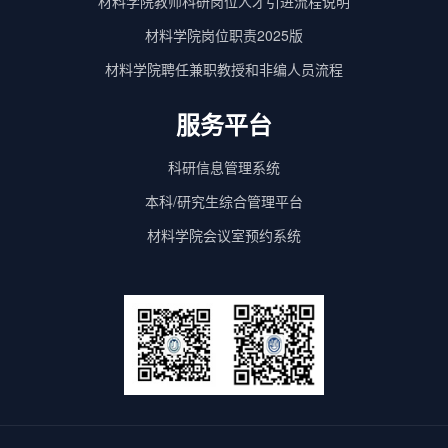
材料学院教师科研岗位人才引进流程说明
材料学院岗位职责2025版
材料学院聘任兼职教授和非编人员流程
服务平台
科研信息管理系统
本科/研究生综合管理平台
材料学院会议室预约系统