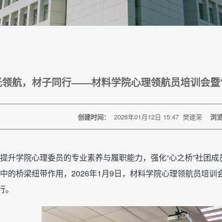
光领航，材子同行——材料学院心理领航员培训会暨
创建时间：
2026年01月12日 15:47
樊建荣
浏
提升学院心理委员的专业素养与履职能力，强化“心之桥”社团
中的桥梁纽带作用，2026年1月9日，材料学院心理领航员培训会
行。