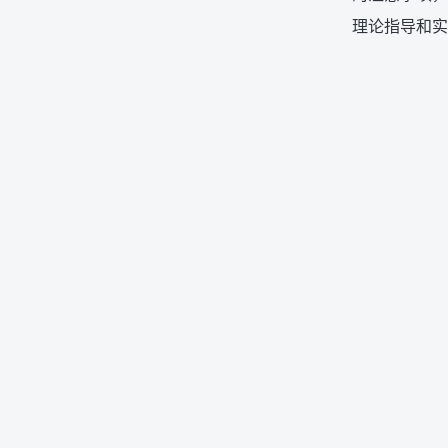
理论指导和实