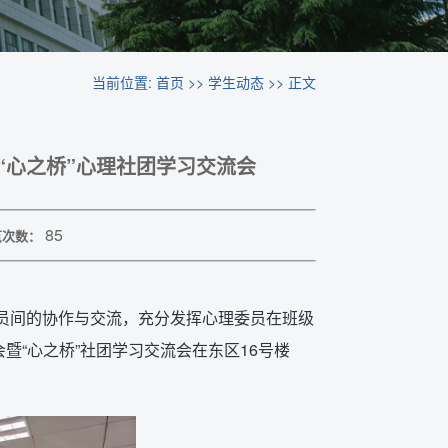
当前位置:
首页
>>
学生动态
>> 正文
“心之桥”心理社团学习交流会
85
览次数：
成员间的协作与交流，充分发挥心理委员在班级
暨“心之桥”社团学习交流会在东区16号楼