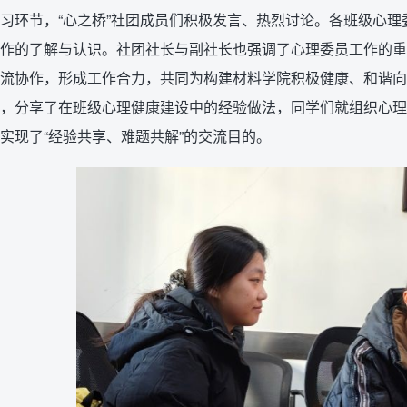
习环节，“心之桥”社团成员们积极发言、热烈讨论。各班级心
作的了解与认识。社团社长与副社长也强调了心理委员工作的重
流协作，形成工作合力，共同为构建材料学院积极健康、和谐向
，分享了在班级心理健康建设中的经验做法，同学们就组织心理
实现了“经验共享、难题共解”的交流目的。