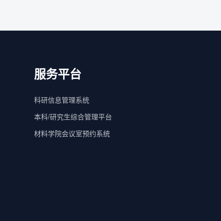
服务平台
科研信息管理系统
本科/研究生综合管理平台
材料学院会议室预约系统