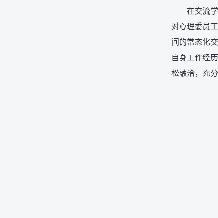
在交流学
对心理委员工
间的常态化交
自身工作经历
松融洽，充分