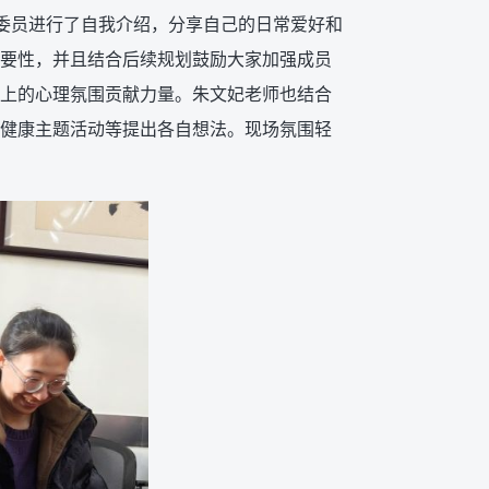
理委员进行了自我介绍，分享自己的日常爱好和
要性，并且结合后续规划鼓励大家加强成员
上的心理氛围贡献力量。朱文妃老师也结合
健康主题活动等提出各自想法。现场氛围轻