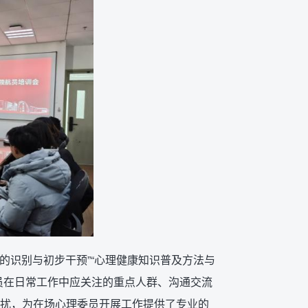
的识别与初步干预”“心理健康知识普及方法与
员在日常工作中应关注的重点人群、沟通交流
扰，为在场心理委员开展工作提供了专业的