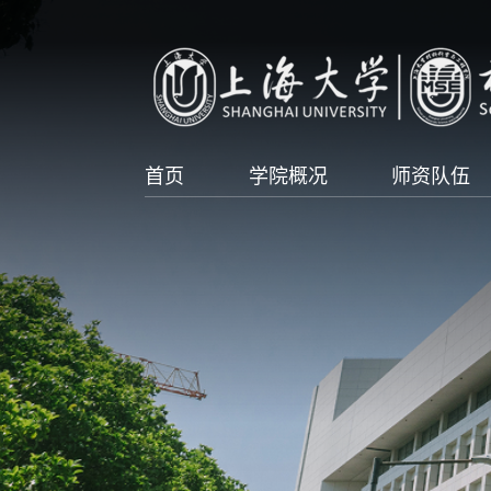
首页
学院概况
师资队伍