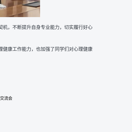
为契机，不断提升自身专业能力，切实履行好心
心理健康工作能力，也加强了同学们对心理健康
职交流会