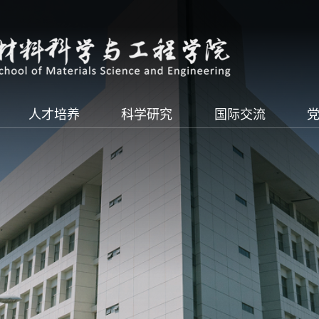
人才培养
科学研究
国际交流