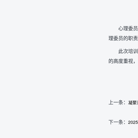
心理委员
理委员的职责
此次培训
的高度重视，
上一条：
凝聚
下一条：
20