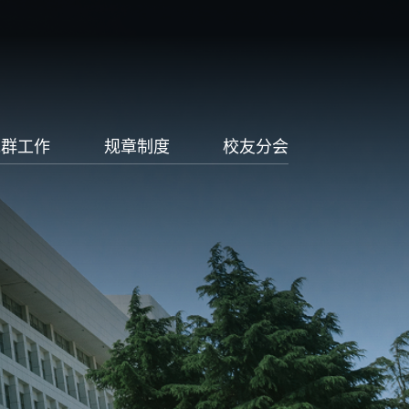
党群工作
规章制度
校友分会