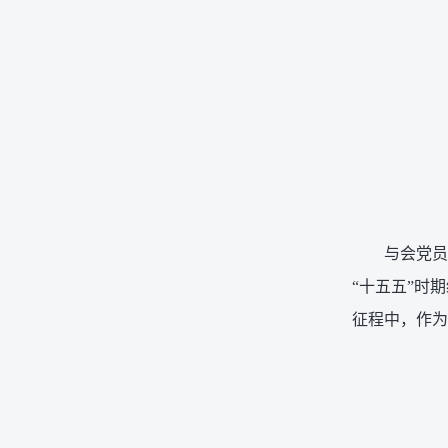
与会党员
“十五五”时
征程中，作为