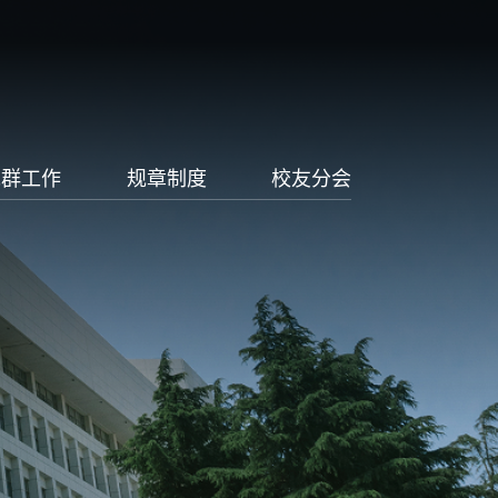
党群工作
规章制度
校友分会