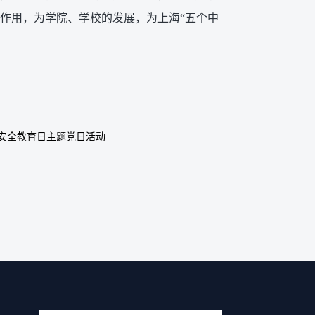
作用，为学院、学校的发展，为上海“五个中
家安全教育日主题党日活动