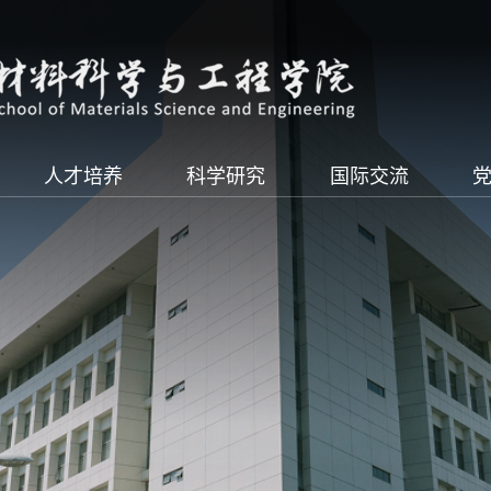
人才培养
科学研究
国际交流