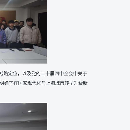
与战略定位，以及党的二十届四中全会中关于
步明确了在国家现代化与上海城市转型升级新