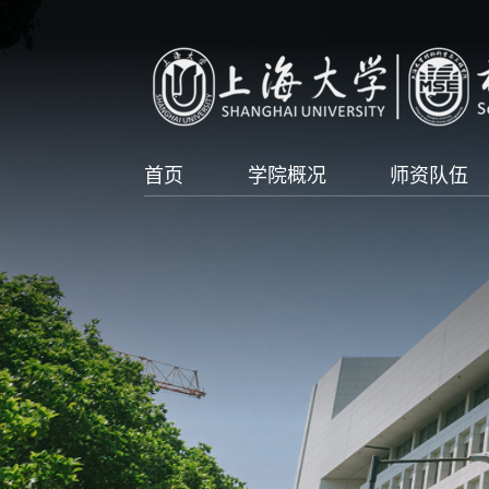
首页
学院概况
师资队伍