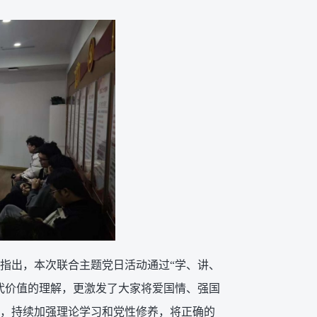
乐指出，本次联合主题党日活动通过“学、讲、
代价值的理解，更激发了大家将爱国情、强国
，持续加强理论学习和党性修养，将正确的