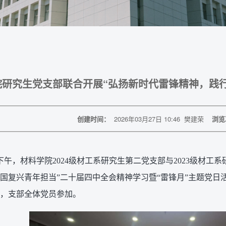
院研究生党支部联合开展“弘扬新时代雷锋精神，践
创建时间：
2026年03月27日 10:46
樊建荣
浏览
日下午，材料学院2024级材工系研究生第二党支部与2023级材
国复兴青年担当”二十届四中全会精神学习暨“雷锋月”主题党日
，支部全体党员参加。