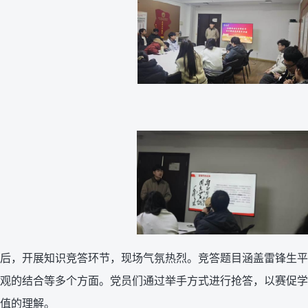
后，开展知识竞答环节，现场气氛热烈。竞答题目涵盖雷锋生平
观的结合等多个方面。党员们通过举手方式进行抢答，以赛促学
值的理解。