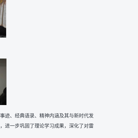
事迹、经典语录、精神内涵及其与新时代发
，进一步巩固了理论学习成果，深化了对雷