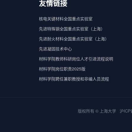
友情链接
核电关键材料全国重点实验室
先进特殊钢全国重点实验室（上海）
先进耐火材料全国重点实验室（上海）
先进凝固技术中心
材料学院教师科研岗位人才引进流程说明
材料学院岗位职责2025版
材料学院聘任兼职教授和非编人员流程
版权所有 ©
上海大学
沪ICP