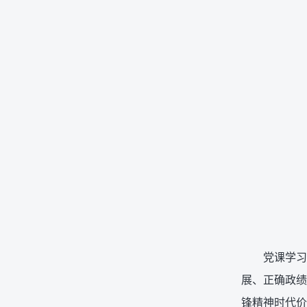
党课学习
展、正确政绩
锋精神时代价