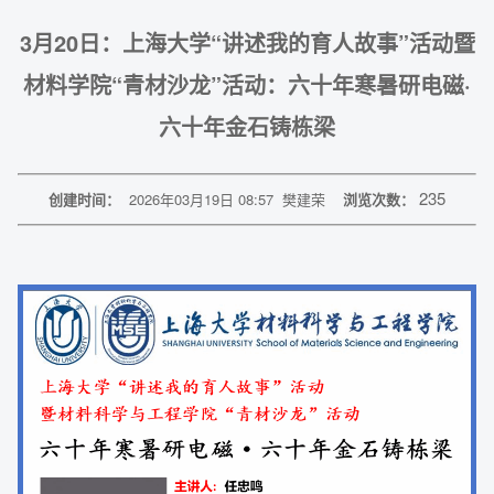
3月20日：上海大学“讲述我的育人故事”活动暨
材料学院“青材沙龙”活动：六十年寒暑研电磁·
六十年金石铸栋梁
235
创建时间：
2026年03月19日 08:57
樊建荣
浏览次数：