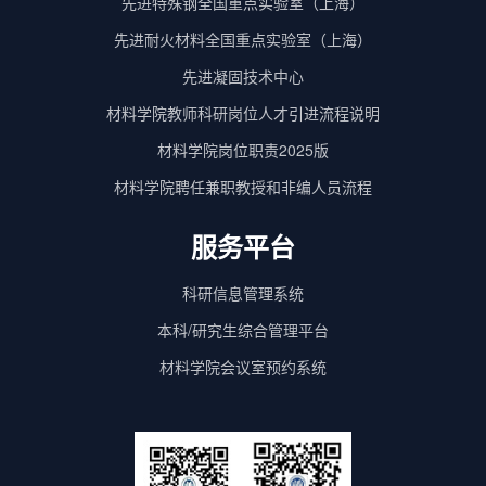
先进特殊钢全国重点实验室（上海）
先进耐火材料全国重点实验室（上海）
先进凝固技术中心
材料学院教师科研岗位人才引进流程说明
材料学院岗位职责2025版
材料学院聘任兼职教授和非编人员流程
服务平台
科研信息管理系统
本科/研究生综合管理平台
材料学院会议室预约系统