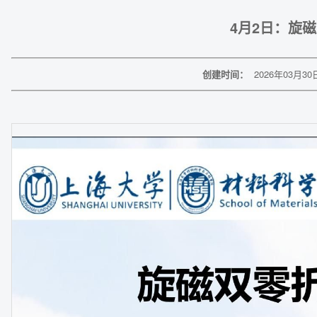
4月2日：旋
创建时间：
2026年03月30日