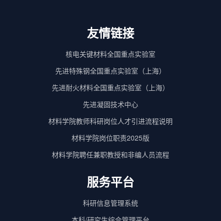
友情链接
核电关键材料全国重点实验室
先进特殊钢全国重点实验室（上海）
先进耐火材料全国重点实验室（上海）
先进凝固技术中心
材料学院教师科研岗位人才引进流程说明
材料学院岗位职责2025版
材料学院聘任兼职教授和非编人员流程
服务平台
科研信息管理系统
本科/研究生综合管理平台