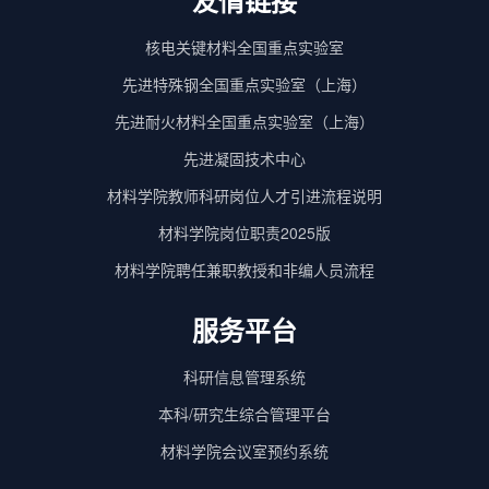
友情链接
核电关键材料全国重点实验室
先进特殊钢全国重点实验室（上海）
先进耐火材料全国重点实验室（上海）
先进凝固技术中心
材料学院教师科研岗位人才引进流程说明
材料学院岗位职责2025版
材料学院聘任兼职教授和非编人员流程
服务平台
科研信息管理系统
本科/研究生综合管理平台
材料学院会议室预约系统