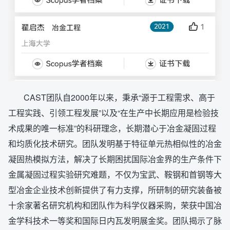
CAST团队自2000年以来，秉承“源于工程需求、高于
工程实践、引领工程发展”以及“在生产中长期应用是检验技
术成果的唯一标准”的科研理念，长期潜心于冶金凝固过程
和均质化技术研究。团队发明基于特征单元热相似性的冶金
凝固热模拟方法，解决了长期困扰国际冶金界的生产条件下
金属凝固过程实验研究难题，不仅为宝武、鞍钢和首钢等大
型冶金企业技术创新提供了有力支撑，所研制的研究装备被
十余家著名研究机构和团队作为科学仪器采购，荣获中国冶
金学科技术一等奖和国际日内瓦发明展金奖。团队揭示了脉