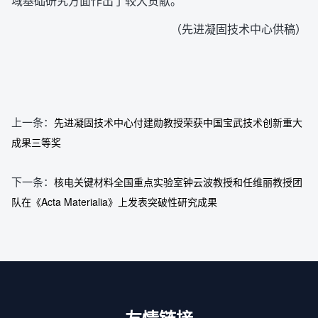
域基础研究方面作出了较大贡献。
（先进凝固技术中心供稿
）
上一条：
先进凝固技术中心付建勋教授荣获中国宝武技术创新重大
成果三等奖
下一条：
核电关键材料全国重点实验室钟云波教授和任维丽教授团
队在《Acta Materialia》上发表突破性研究成果