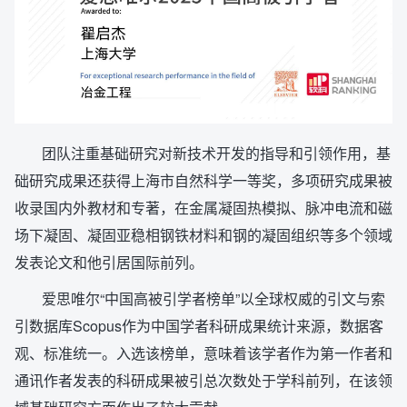
团队注重基础研究对新技术开发的指导和引领作用，基
础研究成果还获得上海市自然科学一等奖，多项研究成果被
收录国内外教材和专著，在金属凝固热模拟、脉冲电流和磁
场下凝固、凝固亚稳相钢铁材料和钢的凝固组织等多个领域
发表论文和他引居国际前列。
爱思唯尔“中国高被引学者榜单”以全球权威的引文与索
引数据库Scopus作为中国学者科研成果统计来源，数据客
观、标准统一。入选该榜单，意味着该学者作为第一作者和
通讯作者发表的科研成果被引总次数处于学科前列，在该领