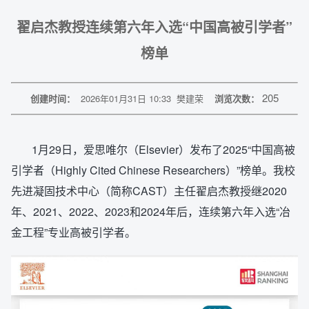
翟启杰教授连续第六年入选“中国高被引学者”
榜单
205
创建时间：
2026年01月31日 10:33
樊建荣
浏览次数：
1月29日，爱思唯尔（Elsevier）发布了2025“中国高被
引学者（Highly Cited Chinese Researchers）”榜单。我校
先进凝固技术中心（简称CAST）主任翟启杰教授继2020
年、2021、2022、2023和2024年后，连续第六年入选“冶
金工程”专业高被引学者。