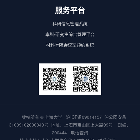
服务平台
科研信息管理系统
本科/研究生综合管理平台
材料学院会议室预约系统
版权所有 ©
上海大学
沪ICP备09014157
沪公网安备
31009102000049号
地址：上海市宝山区上大路99号 邮编：
200444
电话查询