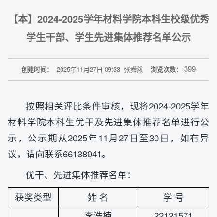
【本】2024-2025学年材料学院本科生校级优秀
学生干部、学生先进集体推荐名单公示
399
创建时间：
2025年11月27日 09:33
张舜然
浏览次数：
按照相关评比条件审核，现将2024-2025学年
材料学院本科生优干及先进集体推荐名单进行公
示，公示期从2025年11月27日至30日，如有异
议，请向联系66138041。
优干、先进集体推荐名单：
获奖类型
姓 名
学 号
李浩楠
22121571