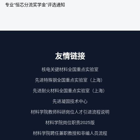
专业“恒芯分流奖学金”评选通知
友情链接
核电关键材料全国重点实验室
先进特殊钢全国重点实验室（上海）
先进耐火材料全国重点实验室（上海）
先进凝固技术中心
材料学院教师科研岗位人才引进流程说明
材料学院岗位职责2025版
材料学院聘任兼职教授和非编人员流程