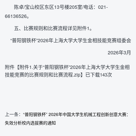
陈卓/宝山校区东区13号楼205室/电话：021-
66136526。
五、比赛规则和比赛流程详见附件1。
“普阳钢铁杯”2026年上海大学大学生金相技能竞赛组委会
2026年3月
附件【
附件1.关于“普阳钢铁杯”2026年上海大学大学生金相
技能竞赛的比赛规则和比赛流程.zip
】已下载
次
143
上一条：
“普阳钢铁杯” 2026年中国大学生机械工程创新创意大赛：
失效分析校内选拔赛的通知