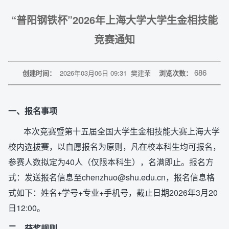
“普阳钢铁杯”2026年上海大学大学生金相技能
竞赛通知
686
创建时间：
2026年03月06日 09:31
樊建荣
浏览次数：
一、报名事项
本次竞赛暨第十五届全国大学生金相技能大赛上海大学
校内选拔赛，以自愿报名为原则，凡在校本科生均可报名，
参赛人数拟定为40人（仅限本科生），名满即止。报名方
式：发送报名信息至chenzhuo@shu.edu.cn，报名信息格
式如下：姓名+学号+专业+手机号，截止日期2026年3月20
日12:00。
二、获奖规则