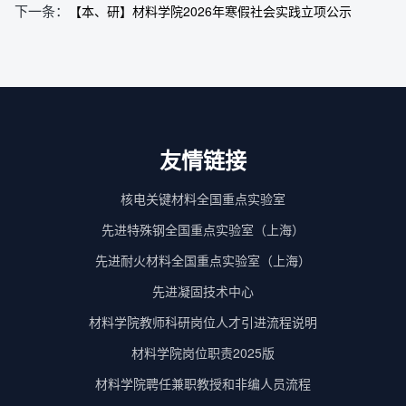
下一条：
【本、研】材料学院2026年寒假社会实践立项公示
友情链接
核电关键材料全国重点实验室
先进特殊钢全国重点实验室（上海）
先进耐火材料全国重点实验室（上海）
先进凝固技术中心
材料学院教师科研岗位人才引进流程说明
材料学院岗位职责2025版
材料学院聘任兼职教授和非编人员流程