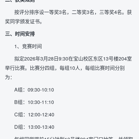
按评分排序设一等奖3名，二等奖3名，三等奖4名。获
奖同学颁发证书。
三、时间安排
1、竞赛时间
拟定2026年3月28日9:30在宝山校区东区13号楼204室
举行比赛。比赛分四组，每组10人，每组比赛时间分别
为：
A组：09:30-10:10
B组：10:30-11:10
C组：12:00-12:40
D组：13:00-13:40