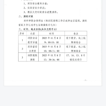
第 1 页