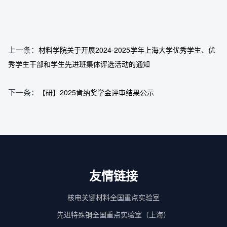
上一条：
材料学院关于开展2024-2025学年上海大学优秀学生、优
秀学生干部和学生先进班集体评选活动的通知
下一条：
【研】2025肯纳奖学金评审结果公示
友情链接
核电关键材料全国重点实验室
先进特殊钢全国重点实验室（上海）