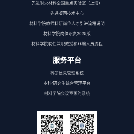
先进耐火材料全国重点实验室（上海）
先进凝固技术中心
材料学院教师科研岗位人才引进流程说明
材料学院岗位职责2025版
材料学院聘任兼职教授和非编人员流程
第 2 页
服务平台
科研信息管理系统
本科/研究生综合管理平台
材料学院会议室预约系统