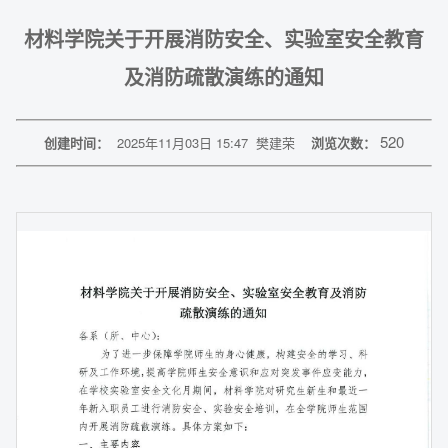
材料学院关于开展消防安全、实验室安全教育
及消防疏散演练的通知
520
创建时间：
2025年11月03日 15:47
樊建荣
浏览次数：