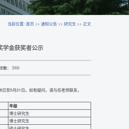
当前位置:
首页
>>
通知公告
>>
研究生
>> 正文
升”奖学金获奖者公示
366
次数：
月18日至5月21日。如有疑问，请与任老师联系，
年级
博士研究生
博士研究生
硕士研究生