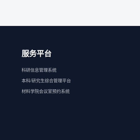
服务平台
科研信息管理系统
本科/研究生综合管理平台
材料学院会议室预约系统