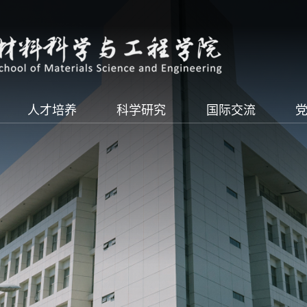
人才培养
科学研究
国际交流