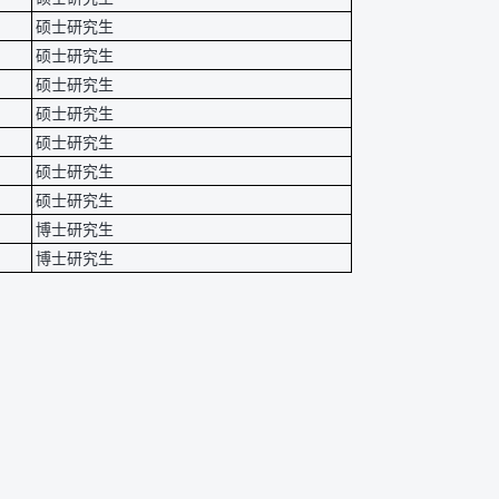
硕士研究生
硕士研究生
硕士研究生
硕士研究生
硕士研究生
硕士研究生
硕士研究生
博士研究生
博士研究生