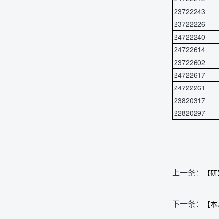
23722243
23722226
24722240
24722614
23722602
24722617
24722261
23820317
22820297
上一条：
【研
下一条：
【本