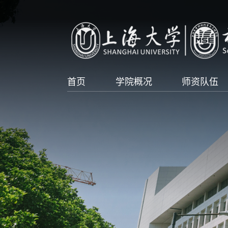
首页
学院概况
师资队伍