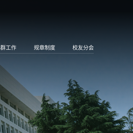
党群工作
规章制度
校友分会