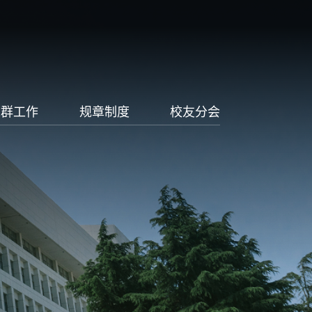
党群工作
规章制度
校友分会