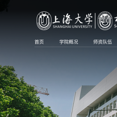
首页
学院概况
师资队伍