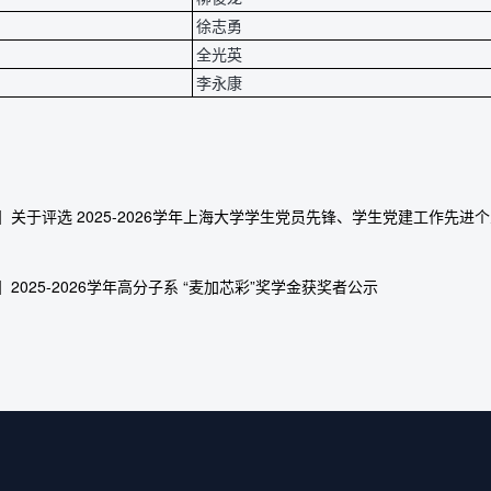
徐志勇
全光英
李永康
】关于评选 2025-2026学年上海大学学生党员先锋、学生党建工作先
】2025-2026学年高分子系 “麦加芯彩”奖学金获奖者公示