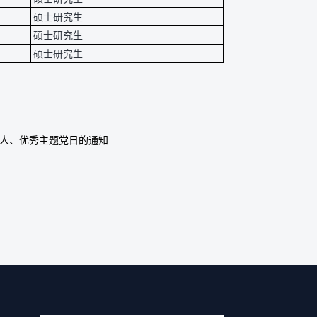
硕士研究生
硕士研究生
硕士研究生
进个人、优秀主题党日的通知