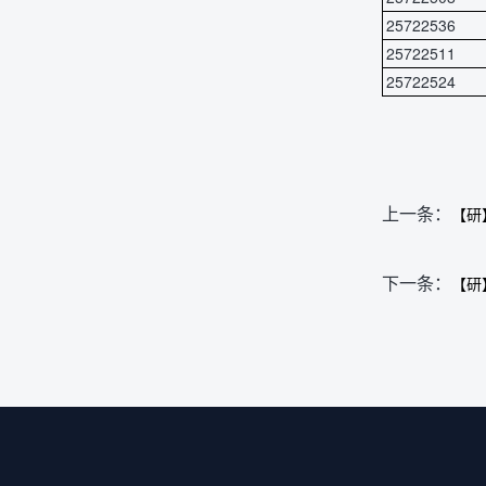
25722536
25722511
25722524
上一条：
【研
下一条：
【研