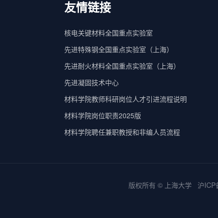
友情链接
核电关键材料全国重点实验室
先进特殊钢全国重点实验室（上海）
先进耐火材料全国重点实验室（上海）
先进凝固技术中心
材料学院教师科研岗位人才引进流程说明
材料学院岗位职责2025版
材料学院聘任兼职教授和非编人员流程
版权所有 ©
上海大学
沪ICP