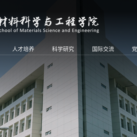
人才培养
科学研究
国际交流