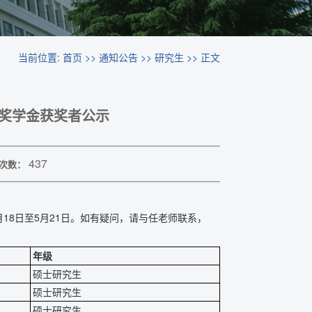
当前位置:
首页
>>
通知公告
>>
研究生
>> 正文
志”奖学金获奖者公示
437
次数：
5月18日至5月21日。如有疑问，请与任老师联系，
年级
硕士研究生
硕士研究生
硕士研究生