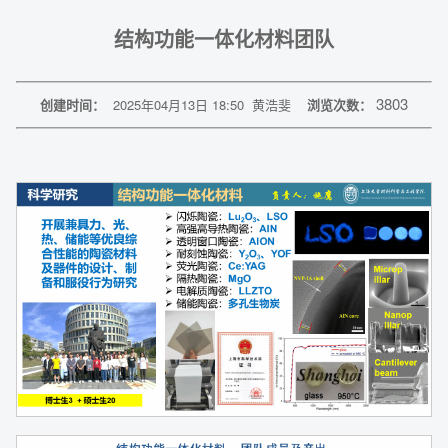
结构功能一体化材料团队
3803
创建时间：
2025年04月13日 18:50
黄浩斐
浏览次数：