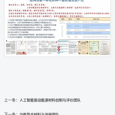
上一条：
人工智能驱动能源材料创制与评价团队
下一条：
功能复合材料与涂层团队