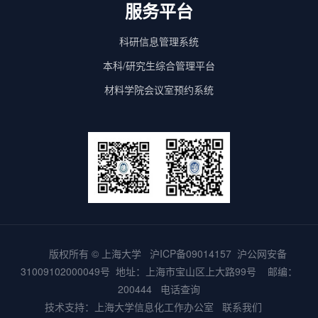
服务平台
科研信息管理系统
本科/研究生综合管理平台
材料学院会议室预约系统
版权所有 ©
上海大学
沪ICP备09014157
沪公网安备
31009102000049号
地址：上海市宝山区上大路99号 邮编：
200444
电话查询
技术支持：
上海大学信息化工作办公室
联系我们