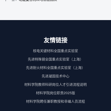
友情链接
核电关键材料全国重点实验室
先进特殊钢全国重点实验室（上海）
先进耐火材料全国重点实验室（上海）
先进凝固技术中心
材料学院教师科研岗位人才引进流程说明
材料学院岗位职责2025版
材料学院聘任兼职教授和非编人员流程