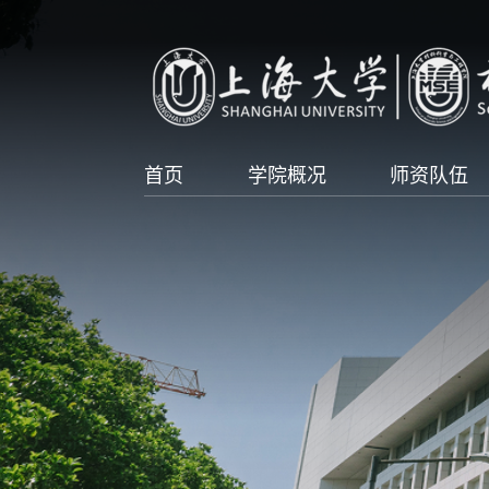
首页
学院概况
师资队伍