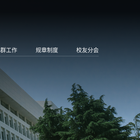
党群工作
规章制度
校友分会