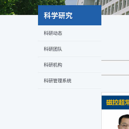
科学研究
科研动态
科研团队
科研机构
科研管理系统