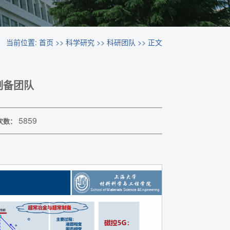
当前位置:
首页
>>
科学研究
>>
科研团队
>> 正文
制备团队
5859
次数：