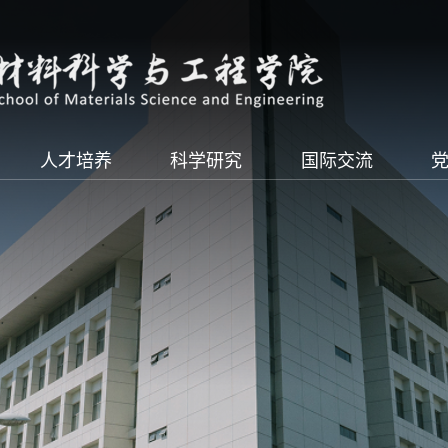
人才培养
科学研究
国际交流