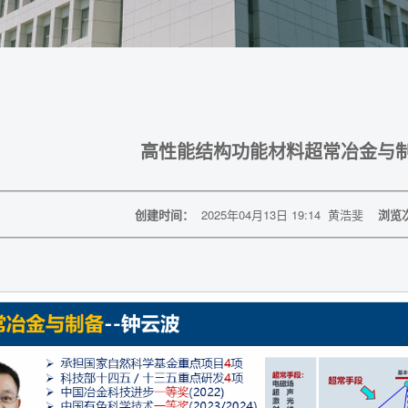
高性能结构功能材料超常冶金与
创建时间：
2025年04月13日 19:14
黄浩斐
浏览