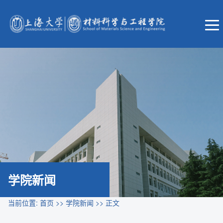
学院新闻
当前位置:
首页
>>
学院新闻
>> 正文