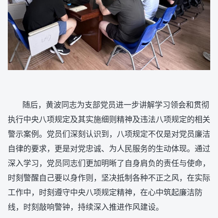
随后，黄波同志为支部党员进一步讲解学习领会和贯彻
执行中央八项规定及其实施细则精神及违法八项规定的相关
警示案例。党员们深刻认识到，八项规定不仅是对党员廉洁
自律的要求，更是对党忠诚、为人民服务的生动体现。通过
深入学习，党员同志们更加明晰了自身肩负的责任与使命，
时刻警醒自己要以身作则，坚决抵制各种不正之风，在实际
工作中，时刻遵守中央八项规定精神，在心中筑起廉洁防
线，时刻敲响警钟，持续深入推进作风建设。