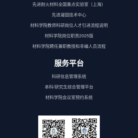
先进耐火材料全国重点实验室（上海）
先进凝固技术中心
材料学院教师科研岗位人才引进流程说明
材料学院岗位职责2025版
材料学院聘任兼职教授和非编人员流程
服务平台
科研信息管理系统
本科/研究生综合管理平台
材料学院会议室预约系统