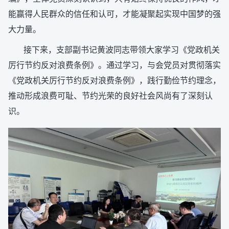
能赢得人民群众的信任和认可，才能凝聚起实现中国梦的强
大力量。
接下来，支部副书记黄波同志带领大家学习《党政机关
厉行节约反对浪费条例》。通过学习，与会党员对贯彻落实
《党政机关厉行节约反对浪费条例》，践行勤俭节约理念，
推动形成浪费可耻、节约光荣的良好社会风尚有了深刻认
识。