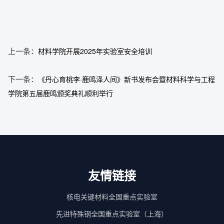
上一条：
材料学院开展2025年实验室安全培训
下一条：
《丹心育桃李·鹿鸣泽人间》新书发布会暨材料科学与工程
学院第五届鹿鸣颁奖典礼顺利举行
友情链接
核电关键材料全国重点实验室
先进特殊钢全国重点实验室（上海）