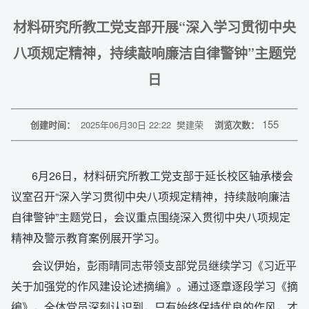
材料研究所教工党支部开展“深入学习贯彻中央
八项规定精神，持续敲响廉洁自律警钟”主题党
日
155
创建时间：
2025年06月30日 22:22
樊建荣
浏览次数：
6月26日，材料研究所教工党支部于延长校区轴承楼会
议室召开“深入学习贯彻中央八项规定精神，持续敲响廉洁
自律警钟”主题党日，会议重点围绕深入贯彻中央八项规定
精神及警示教育案例展开学习。
会议伊始，彭雨晴同志带领支部党员继续学习《习近平
关于加强党的作风建设论述摘编》。通过逐章逐段学习《摘
编》，全体党员深刻认识到，只有始终保持优良的作风，才