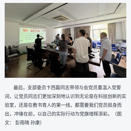
最后，支部委员卞西磊同志带领与会党员重温入党誓
词，让党员同志们更加深刻地认识到无论是在科技创新的实
验室，还是在教书育人的第一线，都需要我们党员挺身而
出，冲锋在前，以自己的实际行动为党旗增辉添彩。（图
文： 彭雨晴 孙康）