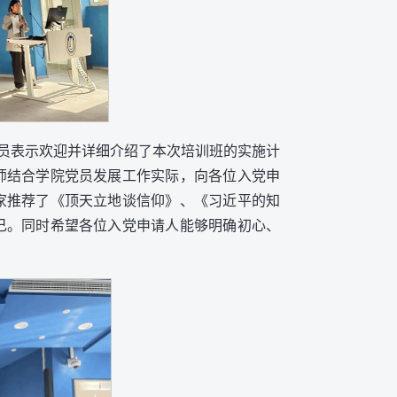
员表示欢迎并详细介绍了本次培训班的实施计
师结合学院党员发展工作实际，向各位入党申
家推荐了《顶天立地谈信仰》、《习近平的知
己。同时希望各位入党申请人能够明确初心、