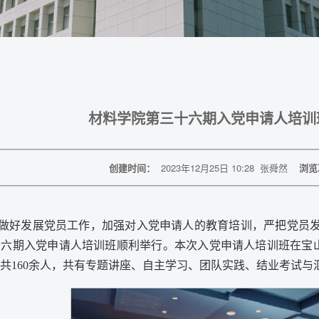
材料学院第三十六期入党申请人培训
创建时间：
2023年12月25日 10:28
张舜然
浏览
做好发展党员工作，加强对入党申请人的教育培训，严把党员发展的入
十六期入党申请人培训班顺利举行。本次入党申请人培训班在宝
共160余人，共有专题讲座、自主学习、团队实践、结业考试与