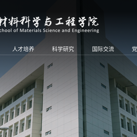
人才培养
科学研究
国际交流