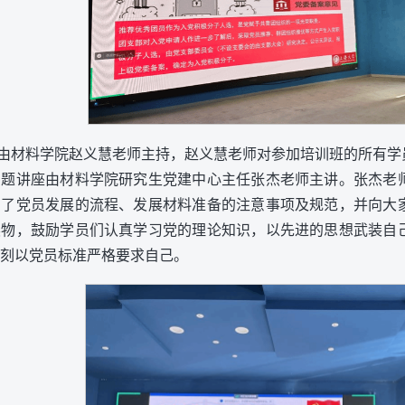
由材料学院赵义慧老师主持，赵义慧老师对参加培训班的所有学
专题讲座由材料学院研究生党建中心主任张杰老师主讲。张杰老
绍了党员发展的流程、发展材料准备的注意事项及规范，并向大
读物，鼓励学员们认真学习党的理论知识，以先进的思想武装自
刻以党员标准严格要求自己。