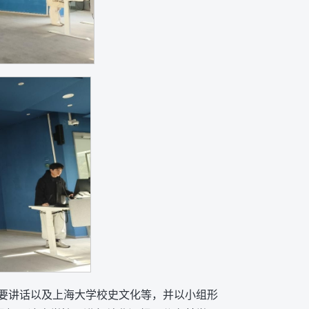
要讲话以及上海大学校史文化等，并以小组形