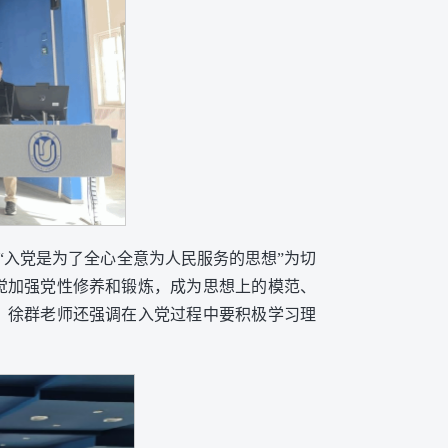
“入党是为了全心全意为人民服务的思想”为切
觉加强党性修养和锻炼，成为思想上的模范、
。徐群老师还强调在入党过程中要积极学习理