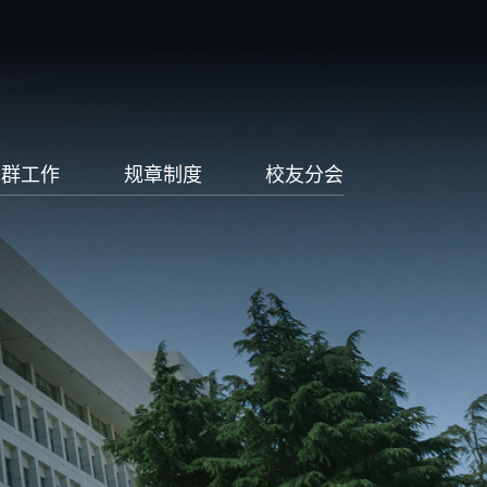
党群工作
规章制度
校友分会