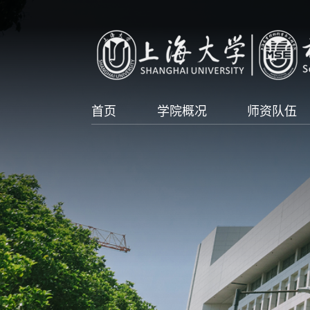
首页
学院概况
师资队伍