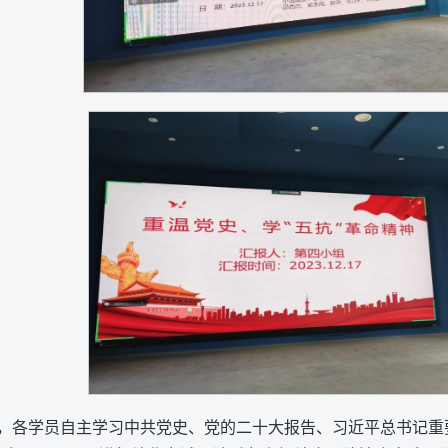
，各学员自主学习中共党史、党的二十大报告、习近平总书记重