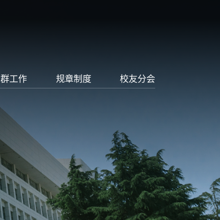
党群工作
规章制度
校友分会