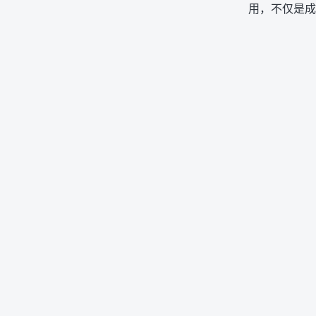
用，不仅是成