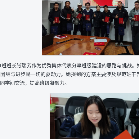
属1班班长张瑞芳作为优秀集体代表分享班级建设的思路与挑战
级团结与进步是一切的驱动力。她提到的方案主要涉及规范班干
同学间交流，提高班级凝聚力。