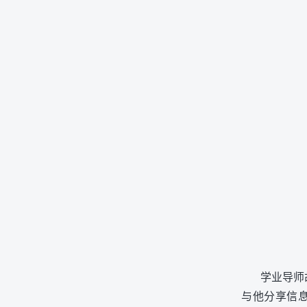
学业导师
与他分享信