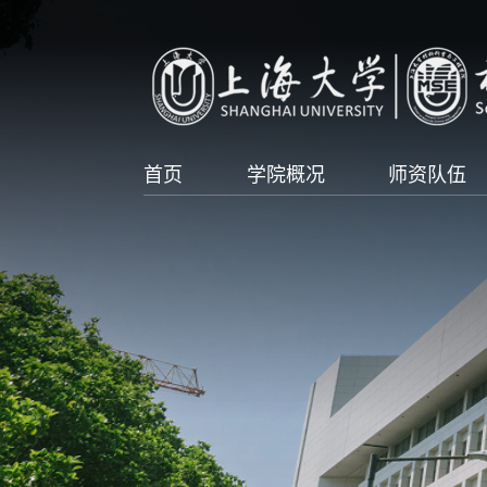
首页
学院概况
师资队伍