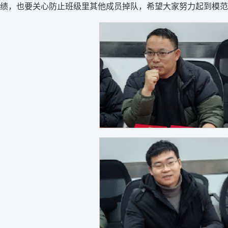
绩，也要关心防止班级里其他成员掉队，希望大家努力起到模范