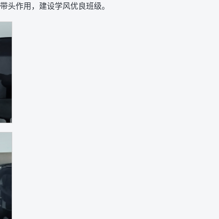
带头作用，建设学风优良班级。