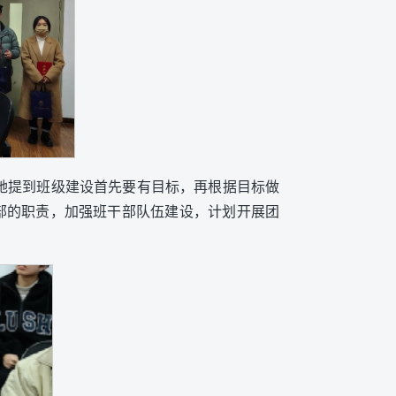
。她提到班级建设首先要有目标，再根据目标做
部的职责，加强班干部队伍建设，计划开展团