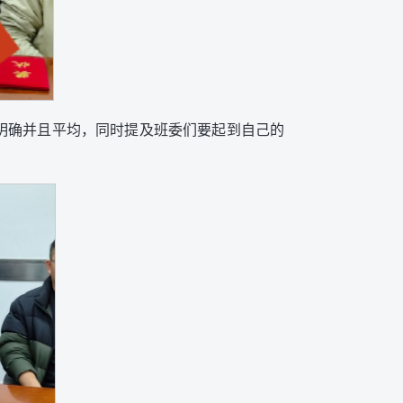
要明确并且平均，同时提及班委们要起到自己的