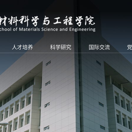
人才培养
科学研究
国际交流