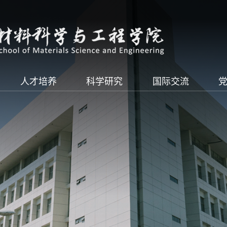
人才培养
科学研究
国际交流