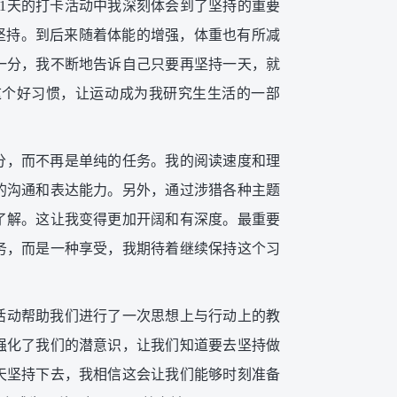
1天的打卡活动中我深刻体会到了坚持的重要
坚持。到后来随着体能的增强，体重也有所减
一分，我不断地告诉自己只要再坚持一天，就
这个好习惯，让运动成为我研究生生活的一部
分，而不再是单纯的任务。我的阅读速度和理
的沟通和表达能力。另外，通过涉猎各种主题
了解。这让我变得更加开阔和有深度。最重要
务，而是一种享受，我期待着继续保持这个习
活动帮助我们进行了一次思想上与行动上的教
强化了我们的潜意识，让我们知道要去坚持做
天坚持下去，我相信这会让我们能够时刻准备