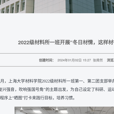
2022级材料所一班开展“冬日材情，这样材
创建时间：
2024年01月02日 15:27
张舜然
浏览
年12月，上海大学材料学院2022级材料所一班第一、第二团支部
复兴强音，吹响强国号角”的主题出发，为自己设定了科研、运
程序上“晒图”打卡来践行目标，培养习惯。