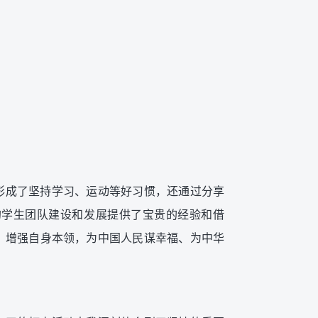
形成了坚持学习、运动等好习惯，还通过分享
的学生团队建设和发展提供了宝贵的经验和借
，增强自身本领，为中国人民谋幸福、为中华