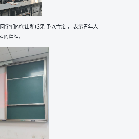
同学们的付出和成果 予以肯定 ， 表示青年人
奋斗的精神。