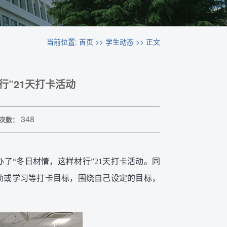
当前位置:
首页
>>
学生动态
>> 正文
行”21天打卡活动
348
次数：
举办了“冬日材情，这样材行”21天打卡活动。同
动或学习等打卡目标，围绕自己设定的目标，