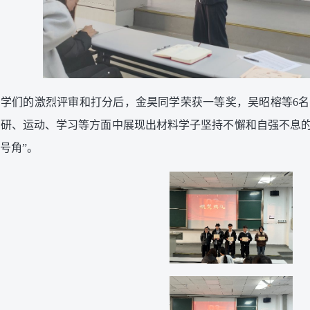
学们的激烈评审和打分后，金昊同学荣获一等奖，吴昭榕等6名
研、运动、学习等方面中展现出材料学子坚持不懈和自强不息的
号角”。