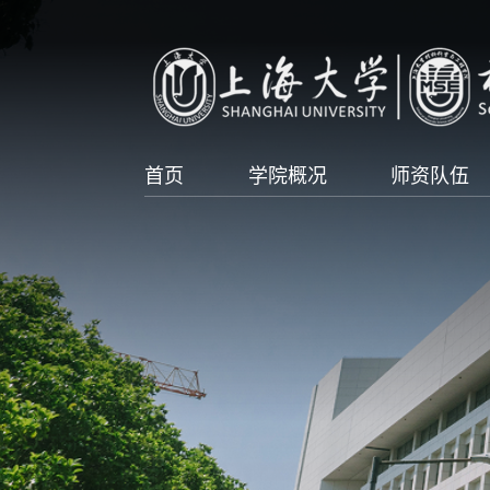
首页
学院概况
师资队伍