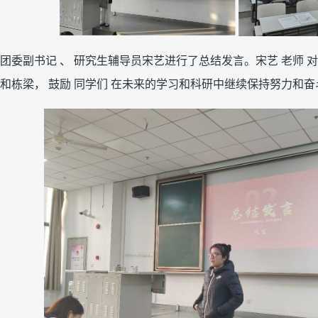
团委副书记 、 研究生辅导员宋艺进行了总结发言。宋艺 老师 对
和栋梁， 鼓励 同学们 在未来的学习和科研中继续保持努力和