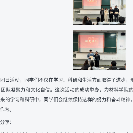
次团日活动，同学们不仅在学习、科研和生活方面取得了进步，
了团队凝聚力和文化自信。这次活动的成功举办，为材料学院
未来的学习和科研中，同学们会继续保持这样的努力和奋斗精神
作为。
分享：