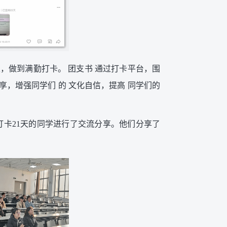
1天，做到满勤打卡。 团支书 通过打卡平台，围
的分享，增强同学们 的 文化自信，提高 同学们的
打卡21天的同学进行了交流分享。他们分享了