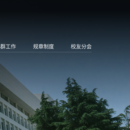
党群工作
规章制度
校友分会