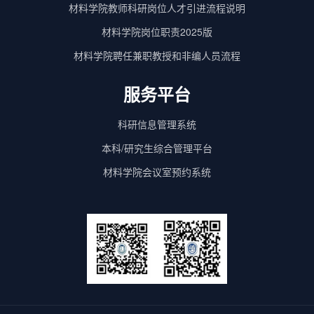
材料学院教师科研岗位人才引进流程说明
材料学院岗位职责2025版
材料学院聘任兼职教授和非编人员流程
服务平台
科研信息管理系统
本科/研究生综合管理平台
材料学院会议室预约系统