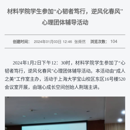
材料学院学生参加“心韧者笃行，逆风化春风”
心理团体辅导活动
104
创建时间：
2024年01月03日 12:46
张舜然
浏览次数：
2024年1月2日下午12：30时，材料学院学生参加了“心
韧者笃行，逆风化春风”心理团体辅导活动。本活动由“成人
之美”工作室主办，活动于上海大学宝山校区东区16号楼520
会议室开展，由瑞心成长空间创始人荆瑞主讲。