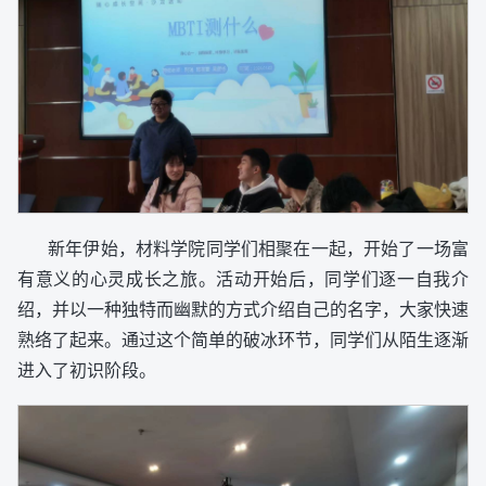
新年伊始，材料学院同学们相聚在一起，开始了一场富
有意义的心灵成长之旅。活动开始后，同学们逐一自我介
绍，并以一种独特而幽默的方式介绍自己的名字，大家快速
熟络了起来。通过这个简单的破冰环节，同学们从陌生逐渐
进入了初识阶段。