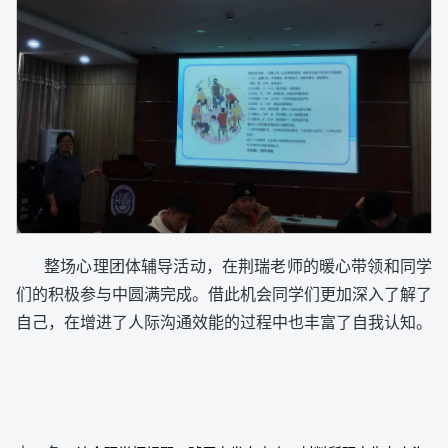
整场心理团体辅导活动，在荆瑞老师的暖心带领和同学
们的积极参与中圆满完成。借此机会同学们更加深入了解了
自己，在增进了人际沟通效能的过程中也丰富了自我认知。