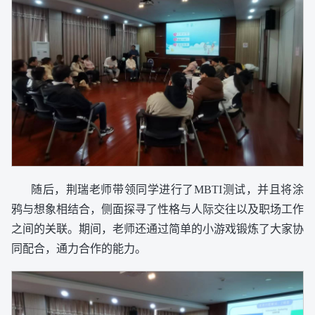
随后，荆瑞老师带领同学进行了MBTI测试，并且将涂
鸦与想象相结合，侧面探寻了性格与人际交往以及职场工作
之间的关联。期间，老师还通过简单的小游戏锻炼了大家协
同配合，通力合作的能力。