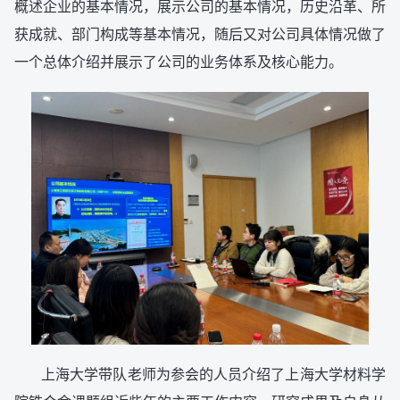
概述企业的基本情况，展示公司的基本情况，历史沿革、所
获成就、部门构成等基本情况，随后又对公司具体情况做了
一个总体介绍并展示了公司的业务体系及核心能力。
上海大学带队老师为参会的人员介绍了上海大学材料学