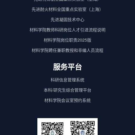
先进耐火材料全国重点实验室（上海）
先进凝固技术中心
材料学院教师科研岗位人才引进流程说明
材料学院岗位职责2025版
材料学院聘任兼职教授和非编人员流程
服务平台
科研信息管理系统
本科/研究生综合管理平台
材料学院会议室预约系统