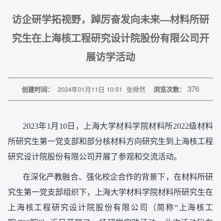
访企研学拓视野，踔厉奋发向未来—材料所研
究生在上海核工程研究设计院股份有限公司开
展访学活动
376
创建时间：
2024年01月11日 10:51
张舜然
浏览次数：
2023年1月10日，上海大学材料学院材料所2022级材料
所研究生第一党支部和部分核材料方向研究生到上海核工程
研究设计院股份有限公司开展了参观和交流活动。
在深化产教融合、强化校企合作的背景下，在材料所研
究生第一党支部组织下，上海大学材料学院材料所研究生在
上海核工程研究设计院股份有限公司（简称“上海核工