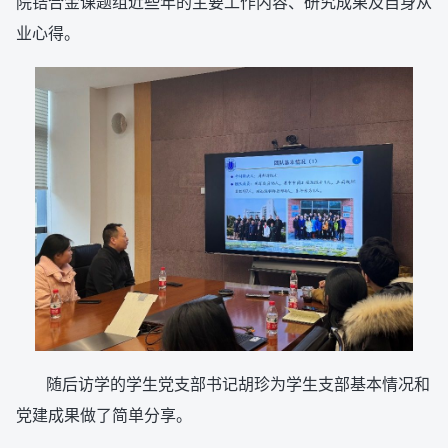
院锆合金课题组近些年的主要工作内容、研究成果及自身从
业心得。
随后访学的学生党支部书记胡珍为学生支部基本情况和
党建成果做了简单分享。