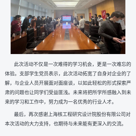
此次活动不仅是一次难得的学习机会，更是一次难忘的
体验。支部学生党员表示，此次活动拓宽了自身对企业的了
解，与企业人员开展面对面座谈，以如此轻松的形式探索严
肃的问题也让同学们受益匪浅。未来将把所学所感融入到未
来的学习和工作中，努力成为一名优秀的行业人才。
最后，再次感谢上海核工程研究设计院股份有限公司对
本次活动的大力支持，也期待与未来能有更深入的交流。