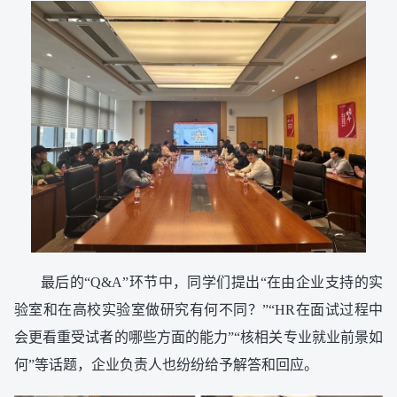
最后的“Q&A”环节中，同学们提出“在由企业支持的实
验室和在高校实验室做研究有何不同？”“HR在面试过程中
会更看重受试者的哪些方面的能力”“核相关专业就业前景如
何”等话题，企业负责人也纷纷给予解答和回应。