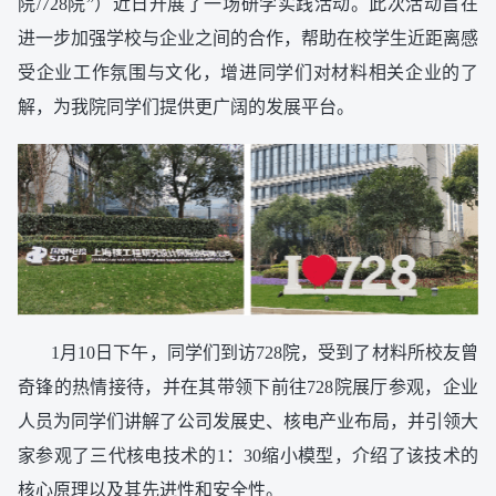
院/728院”）近日开展了一场研学实践活动。此次活动旨在
进一步加强学校与企业之间的合作，帮助在校学生近距离感
受企业工作氛围与文化，增进同学们对材料相关企业的了
解，为我院同学们提供更广阔的发展平台。
1月10日下午，同学们到访728院，受到了材料所校友曾
奇锋的热情接待，并在其带领下前往728院展厅参观，企业
人员为同学们讲解了公司发展史、核电产业布局，并引领大
家参观了三代核电技术的1：30缩小模型，介绍了该技术的
核心原理以及其先进性和安全性。