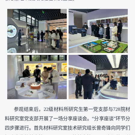
参观结束后，22级材料所研究生第一党支部与728院材
料研究室党支部开展了一场分享座谈会。“分享座谈”环节分
四步骤进行。首先材料研究室技术研究组长曾奇锋向同学们