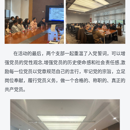
在活动的最后，两个支部一起重温了入党誓词，可以增
强党员的党性观念,增强党员的历史使命感和社会责任感,激
励每一位党员以党章规范自己的言行，牢记党的宗旨，立足
岗位奉献，履行党员义务，做一个合格的、称职的、真正的
共产党员。