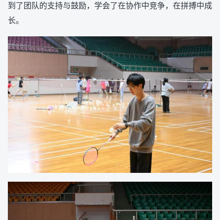
到了团队的支持与鼓励，学会了在协作中竞争，在拼搏中成
长。