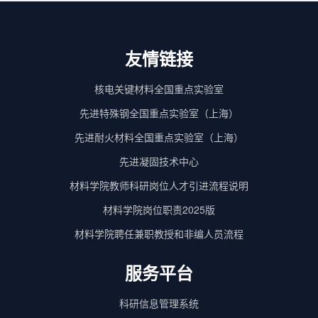
友情链接
核电关键材料全国重点实验室
先进特殊钢全国重点实验室（上海）
先进耐火材料全国重点实验室（上海）
先进凝固技术中心
材料学院教师科研岗位人才引进流程说明
材料学院岗位职责2025版
材料学院聘任兼职教授和非编人员流程
服务平台
科研信息管理系统