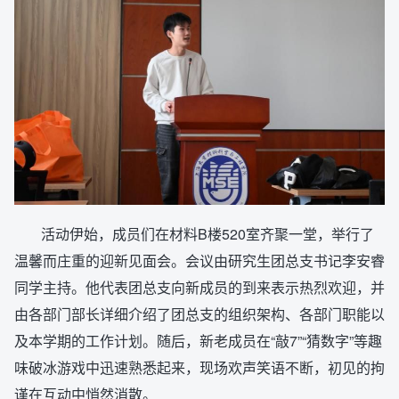
活动伊始，成员们在材料B楼520室齐聚一堂，举行了
温馨而庄重的迎新见面会。会议由研究生团总支书记李安睿
同学主持。他代表团总支向新成员的到来表示热烈欢迎，并
由各部门部长详细介绍了团总支的组织架构、各部门职能以
及本学期的工作计划。随后，新老成员在“敲7”“猜数字”等趣
味破冰游戏中迅速熟悉起来，现场欢声笑语不断，初见的拘
谨在互动中悄然消散。