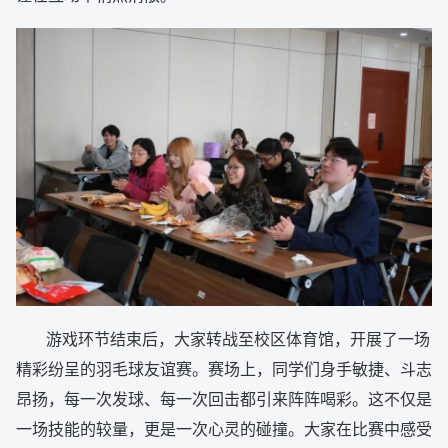
游戏环节结束后，大家转战至校区体育馆，开展了一场
精彩纷呈的羽毛球友谊赛。赛场上，同学们身手敏捷、斗志
昂扬，每一次发球、每一次回击都引来阵阵喝彩。这不仅是
一场技能的较量，更是一次心灵的碰撞。大家在比赛中感受