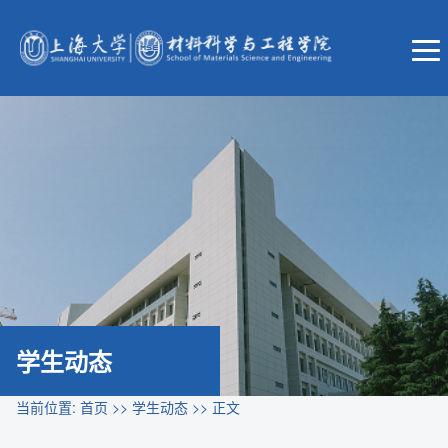
学生动态
当前位置:
首页
>>
学生动态
>> 正文