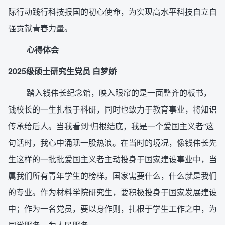
际行动践行科技报国的初心使命，为实现高水平科技自立自
强贡献青春力量。
心得体会
2025级硕士研究生党员 白梦娇
踏入钱伟长纪念馆，映入眼帘的是一面整齐的板书，
钱校长的一生扎根于科研，同时也致力于教育事业，将知识
传承给后人。当我看到“归根结底，我是一个爱国主义者”这
句话时，我心中涌现一股热浪。在当时的境况，像钱伟长先
生这样的一批批爱国主义者主动投身于国家建设事业中，当
属我们所有青年学生的榜样。国家需要什么，什么就是我们
的专业。作为材料学院研究生，要积极投身于国家发展建设
中；作为一名党员，要以身作则，扎根于学生工作之中，为