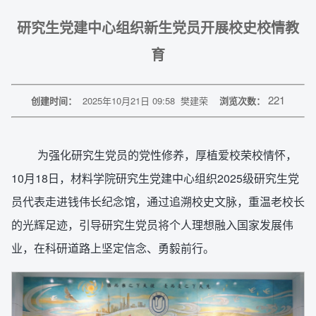
研究生党建中心组织新生党员开展校史校情教
育
221
创建时间：
2025年10月21日 09:58
樊建荣
浏览次数：
为强化研究生党员的党性修养，厚植爱校荣校情怀，
10月18日，材料学院研究生党建中心组织2025级研究生党
员代表走进钱伟长纪念馆，通过追溯校史文脉，重温老校长
的光辉足迹，引导研究生党员将个人理想融入国家发展伟
业，在科研道路上坚定信念、勇毅前行。