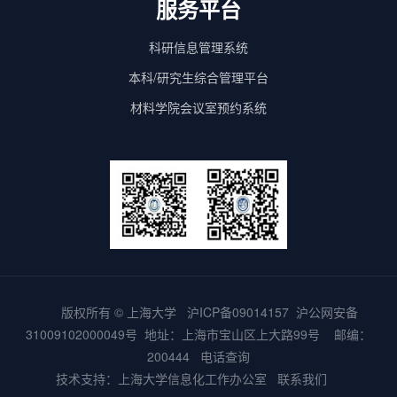
服务平台
科研信息管理系统
本科/研究生综合管理平台
材料学院会议室预约系统
版权所有 ©
上海大学
沪ICP备09014157
沪公网安备
31009102000049号
地址：上海市宝山区上大路99号 邮编：
200444
电话查询
技术支持：
上海大学信息化工作办公室
联系我们