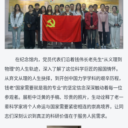
在纪念馆内，党员代表们沿着钱伟长老先生"从义理到
物理"的人生轨迹，深入了解了这位科学巨匠的报国情怀。
从弃文从理的人生抉择，到开创中国力学学科的艰辛历程，
钱老"国家需要就是我的专业"的坚定信念深深触动着每一位
参观者。展柜中泛黄的手稿、珍贵的照片，生动诠释了老一
辈科学家将个人命运与国家需要紧密相连的崇高境界，让同
志们深刻认识到真正的科研价值在于服务人民需求。