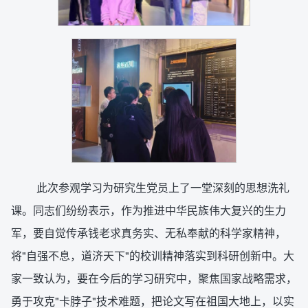
此次参观学习为研究生党员上了一堂深刻的思想洗礼
课。同志们纷纷表示，作为推进中华民族伟大复兴的生力
军，要自觉传承钱老求真务实、无私奉献的科学家精神，
将"自强不息，道济天下"的校训精神落实到科研创新中。大
家一致认为，要在今后的学习研究中，聚焦国家战略需求，
勇于攻克"卡脖子"技术难题，把论文写在祖国大地上，以实