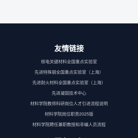
友情链接
核电关键材料全国重点实验室
先进特殊钢全国重点实验室（上海）
先进耐火材料全国重点实验室（上海）
先进凝固技术中心
材料学院教师科研岗位人才引进流程说明
材料学院岗位职责2025版
材料学院聘任兼职教授和非编人员流程