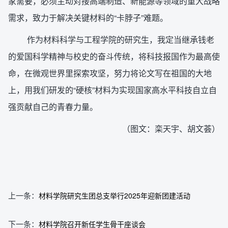
家需要，必须主动对接高端制造、新能源等领域的重大战略
需求，致力于解决关键材料的“卡脖子”难题。
作为材料科学与工程学院的研究生，我定当继承钱老
的爱国科学精神与校史的奋斗传统，将科技报国作为最高使
命，在微观世界里探索攻坚，努力将论文写在祖国的大地
上，用我们研发的“硬核”材料为实现国家高水平科技自立自
强贡献自己的青春力量。
（图文：栾天宇、胡文荟）
上一条：
材料学院研究生团总支举行2025年迎新团建活动
下一条：
材料学院召开新任学生骨干座谈会