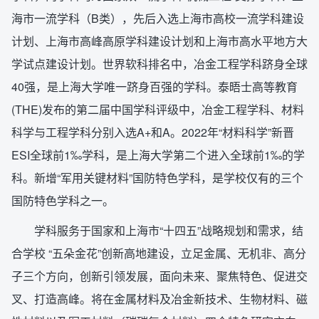
海市一流学科（B类），先后入选上海市高校一流学科建设
计划、上海市高峰高原学科建设计划和上海市高水平地方大
学试点建设计划。世界软科排名中，冶金工程学科跻身全球
40强，是上海大学唯一跻身百强的学科。泰晤士高等教育
(THE)发布的第二届中国学科评级中，冶金工程学科、材料
科学与工程学科分别入选A+和A。2022年“材料科学”新晋
ESI全球前1‰学科，是上海大学第二个进入全球前1‰的学
科。新增“军用关键材料”国防特色学科，是学校仅有的三个
国防特色学科之一。
学科服务于国家和上海市“十四五”战略规划和需求，结
合学校 “五朵金花”创新高地建设，立足金属、无机非、高分
子三个方向，创新引领发展，面向未来、聚焦特色、促进交
叉、打造高峰。将在金属材料及冶金新技术、生物材料、磁