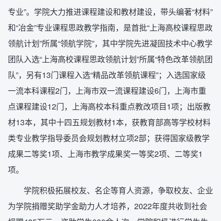
专业”。学院大力推进课程建设和教材建设，带头编著“材料”
和“冶金”专业课程思政教学指南，是首批“上海高校课程思政
领航计划”所属“领航学院”，其中学院先进凝固技术中心教学
团队入选“上海高校课程思政领航计划”所属“特色改革领航团
队”，另有13门课程入选“精品改革领航课程”；入选国家级
一流本科课程2门，上海市双一流课程建设6门，上海市重
点课程建设12门，上海高校本科重点教改项目1项；出版教
材13本，其中十四五规划教材1本，获教育部高等学校材料
类专业教学指导委员会规划教材立项2部；获得国家级教学
成果二等奖1项、上海市教学成果奖一等奖2项、二等奖1
项。
学院积极拓展校友、名企等育人资源，争取校友、企业
为学院捐赠奖助学金助力人才培养，2022年度共收到社会