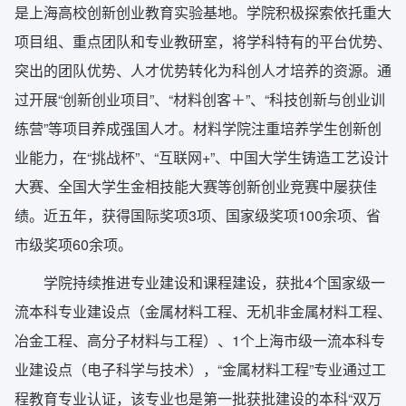
是上海高校创新创业教育实验基地。学院积极探索依托重大
项目组、重点团队和专业教研室，将学科特有的平台优势、
突出的团队优势、人才优势转化为科创人才培养的资源。通
过开展“创新创业项目”、“材料创客＋”、“科技创新与创业训
练营”等项目养成强国人才。材料学院注重培养学生创新创
业能力，在“挑战杯”、“互联网+”、中国大学生铸造工艺设计
大赛、全国大学生金相技能大赛等创新创业竞赛中屡获佳
绩。近五年，获得国际奖项3项、国家级奖项100余项、省
市级奖项60余项。
学院持续推进专业建设和课程建设，获批4个国家级一
流本科专业建设点（金属材料工程、无机非金属材料工程、
冶金工程、高分子材料与工程）、1个上海市级一流本科专
业建设点（电子科学与技术），“金属材料工程”专业通过工
程教育专业认证，该专业也是第一批获批建设的本科“双万