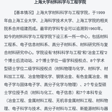
上海大学材料科学与工程学院
【基本情况】上海大学材料科学与工程学院，于1999
年由上海工业大学、上海科学技术大学、上海工学院的相关
院系合并组建而成。最早的学科专业可以追溯到1960年。
如今的材料科学与工程学院下设三系一所一中心，包括材料
工程系、电子信息材料系、高分子材料系、材料研究所与复
合材料研究中心。学院设有“材料科学与工程”和“冶金工程”2
个博士后流动站、2个博士学位一级学科授权点、8个学术
型硕士学位二级学科授权点（材料物理与化学、材料学、材
料加工工程、冶金物理化学、钢铁冶金、有色金属冶金、微
电子学与固体电子学、高分子化学与物理）、2个专业型硕
士学位授予点（材料与化工、电子信息）和7个本科专业
（冶金工程、金属材料工程、无机非金属材料工程、材料物
理、电子科学与技术、高分子材料与工程、新能源材料与器