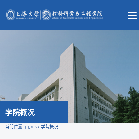
学院概况
当前位置:
首页
>>
学院概况