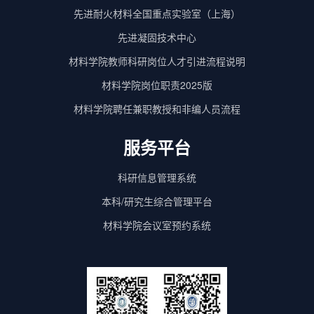
先进耐火材料全国重点实验室（上海）
先进凝固技术中心
材料学院教师科研岗位人才引进流程说明
材料学院岗位职责2025版
材料学院聘任兼职教授和非编人员流程
服务平台
科研信息管理系统
本科/研究生综合管理平台
材料学院会议室预约系统