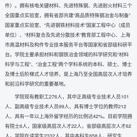
件）。拥有核电关键材料、先进特殊钢、先进耐火材料三个
全国重点实验室，拥有省部共建“高品质特殊钢冶金与制备”
国家重点实验室、“先进钢铁材料技术”国家工程中心（成员
单位）、“材料复合及先进分散技术”教育部工程中心、上海
市高温材料及构件专业技本服务平台等国家和省部级科研平
台。学院主要承担材料和钢铁冶金领域的科学研究和“材料
科学与工程”、“冶金工程”两个学科系统的本科、硕士、博士
及博士后阶梯式人才培养，是上海乃至全国高层次人才培养
和前沿科学研究的重要基地。
学院现有教职工276人，其中正高级专业技术人员101
人、副高级专业技术人员99人、具有博士学位的教师212
人、具有一年以上海外留学经历的比例达42%。目前学院拥
有院士6人，国家级高层次人才22人，省部级高层次人才62
人。学院在读学生2332人，其中本科生658人，研究生