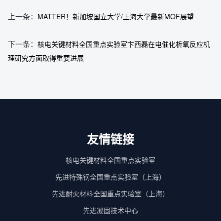
上一条：
MATTER！新加坡国立大学/上海大学最新MOF展望
下一条：
核电关键材料全国重点实验室卞西磊在电催化析氧反应机
理研究方面取得重要进展
友情链接
核电关键材料全国重点实验室
先进特殊钢全国重点实验室（上海）
先进耐火材料全国重点实验室（上海）
先进凝固技术中心