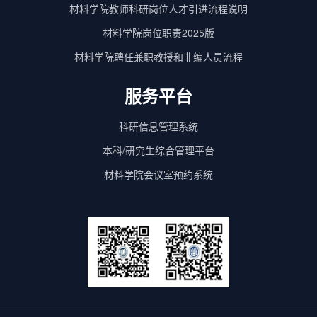
材料学院教师科研岗位人才引进流程说明
材料学院岗位职责2025版
材料学院聘任兼职教授和非编人员流程
服务平台
科研信息管理系统
本科/研究生综合管理平台
材料学院会议室预约系统