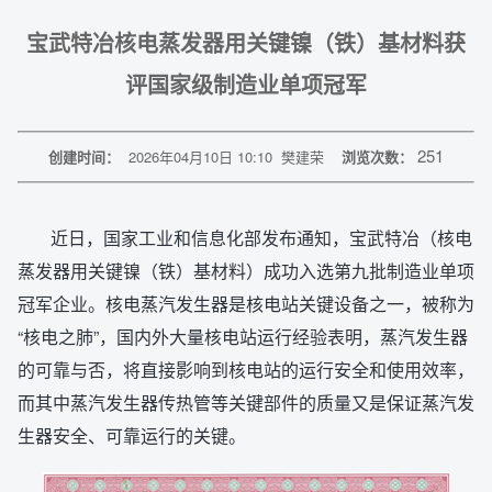
宝武特冶核电蒸发器用关键镍（铁）基材料获
评国家级制造业单项冠军
251
创建时间：
2026年04月10日 10:10
樊建荣
浏览次数：
近日，国家工业和信息化部发布通知，宝武特冶（核电
蒸发器用关键镍（铁）基材料）成功入选第九批制造业单项
冠军企业。核电蒸汽发生器是核电站关键设备之一，被称为
“核电之肺”，国内外大量核电站运行经验表明，蒸汽发生器
的可靠与否，将直接影响到核电站的运行安全和使用效率，
而其中蒸汽发生器传热管等关键部件的质量又是保证蒸汽发
生器安全、可靠运行的关键。