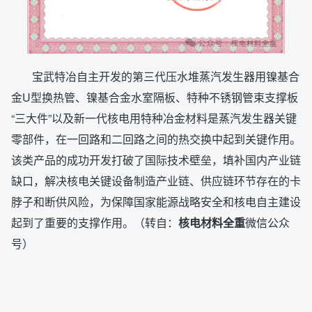
宝武特冶自主开发的第三代压水堆蒸汽发生器用镍基合
金U型换热管、镍基合金水室隔板、特种不锈钢管束支撑板
“三大件”以及新一代核电用特种冶金材料是蒸汽发生器关键
零部件，在一回路和二回路之间的热交换中起到关键作用。
该类产品的成功开发打破了国际技术壁垒，填补国内产业链
缺口，解决核电关键设备制造产业链、供应链环节存在的卡
脖子和断供风险，为保障国家能源战略安全和核电自主建设
起到了重要的支撑作用。（转自：
核电材料全重
微信公众
号）