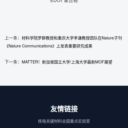
EDOT 聚合物
上一条：
材料学院罗群教授和重庆大学李谦教授团队在Nature子刊
《Nature Communications》上发表重要研究成果
下一条：
MATTER！新加坡国立大学/上海大学最新MOF展望
友情链接
核电关键材料全国重点实验室