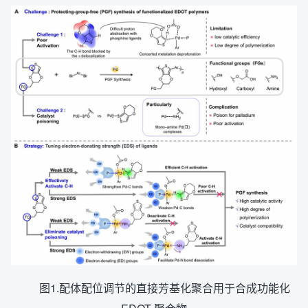
图1.配体配位调节的直接芳基化聚合用于合成功能化