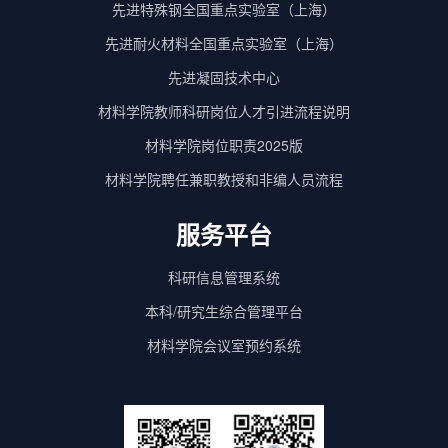
先进特殊钢全国重点实验室（上海）
先进耐火材料全国重点实验室（上海）
先进凝固技术中心
材料学院教师科研岗位人才引进流程说明
材料学院岗位职责2025版
材料学院聘任兼职教授和非编人员流程
服务平台
科研信息管理系统
本科/研究生综合管理平台
材料学院会议室预约系统