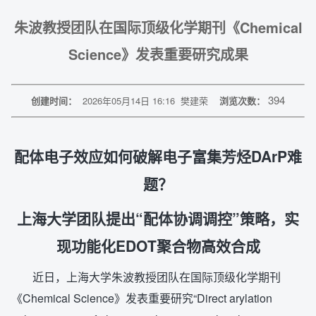
朱波教授团队在国际顶级化学期刊《Chemical
Science》发表重要研究成果
394
创建时间：
2026年05月14日 16:16
樊建荣
浏览次数：
配体电子效应如何破解电子富集芳烃DArP难
题？
上海大学团队提出“配体协调调控”策略，实
现功能化EDOT聚合物高效合成
近日，上海大学朱波教授团队在国际顶级化学期刊
《Chemical Science》发表重要研究“Direct arylation