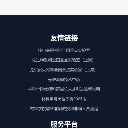
友情链接
核电关键材料全国重点实验室
先进特殊钢全国重点实验室（上海）
先进耐火材料全国重点实验室（上海）
先进凝固技术中心
材料学院教师科研岗位人才引进流程说明
材料学院岗位职责2025版
材料学院聘任兼职教授和非编人员流程
服务平台