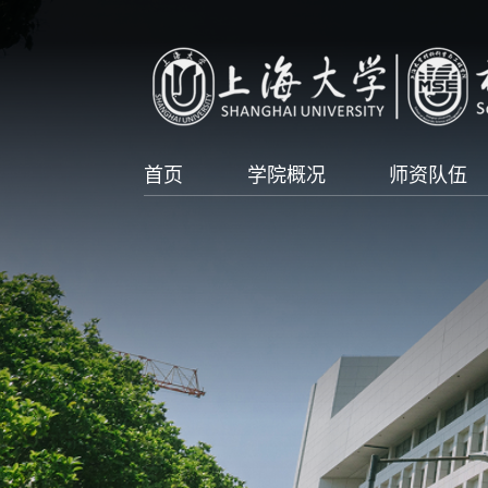
首页
学院概况
师资队伍