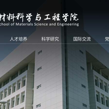
人才培养
科学研究
国际交流