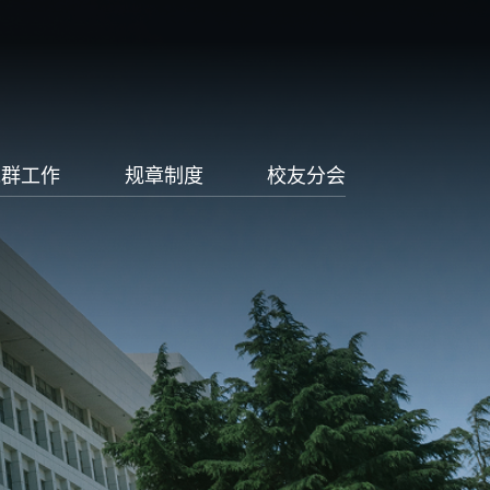
党群工作
规章制度
校友分会