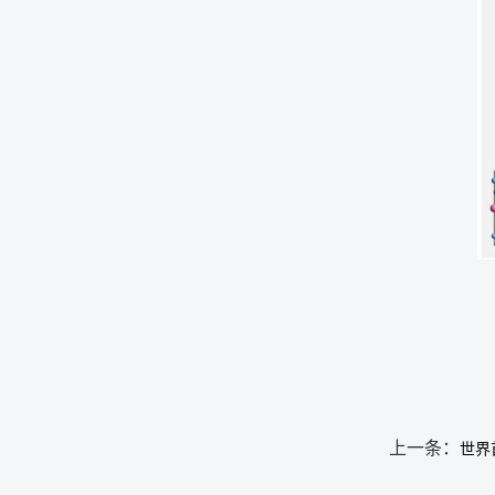
上一条：
世界