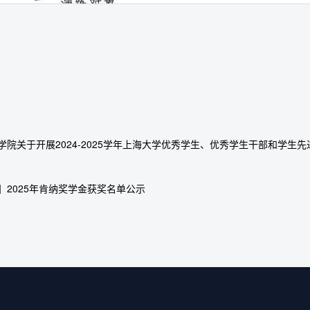
学院关于开展2024-2025学年上海大学优秀学生、优秀学生干部和学生
】2025年肯纳奖学金获奖名单公示