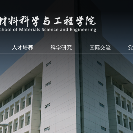
人才培养
科学研究
国际交流