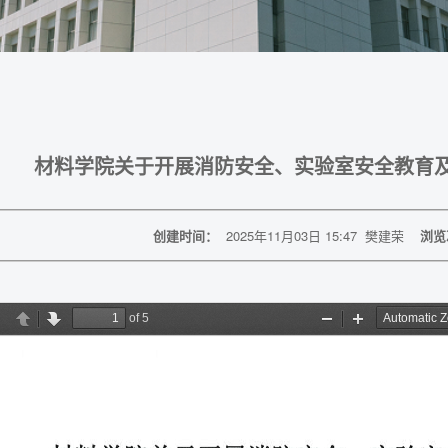
材料学院关于开展消防安全、实验室安全教育
创建时间：
2025年11月03日 15:47
樊建荣
浏览