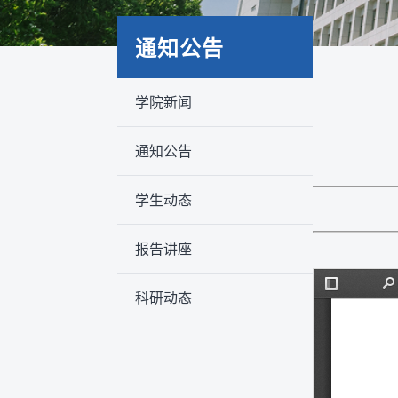
通知公告
学院新闻
通知公告
学生动态
报告讲座
科研动态