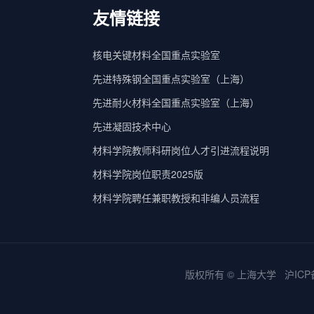
友情链接
核电关键材料全国重点实验室
先进特殊钢全国重点实验室（上海）
先进耐火材料全国重点实验室（上海）
先进凝固技术中心
材料学院教师科研岗位人才引进流程说明
材料学院岗位职责2025版
材料学院聘任兼职教授和非编人员流程
版权所有 ©
上海大学
沪ICP