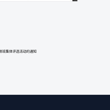
先进班集体评选活动的通知