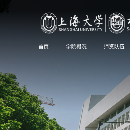
首页
学院概况
师资队伍