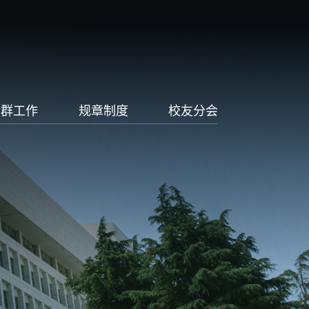
党群工作
规章制度
校友分会