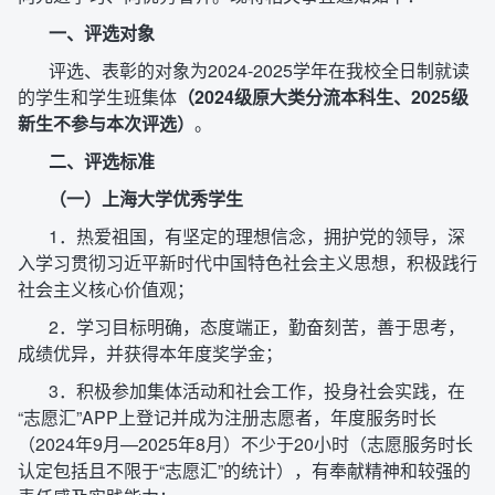
一、评选对象
评选、表彰的对象为2024-2025学年在我校全日制就读
的学生和学生班集体
（2024级原大类分流本科生、2025级
新生不参与本次评选）
。
二、评选标准
（一）上海大学优秀学生
1．热爱祖国，有坚定的理想信念，拥护党的领导，深
入学习贯彻习近平新时代中国特色社会主义思想，积极践行
社会主义核心价值观；
2．学习目标明确，态度端正，勤奋刻苦，善于思考，
成绩优异，并获得本年度奖学金；
3．积极参加集体活动和社会工作，投身社会实践，在
“志愿汇”APP上登记并成为注册志愿者，年度服务时长
（2024年9月—2025年8月）不少于20小时（志愿服务时长
认定包括且不限于“志愿汇”的统计），有奉献精神和较强的