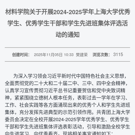
材料学院关于开展2024-2025学年上海大学优秀
学生、优秀学生干部和学生先进班集体评选活
动的通知
3115
创建时间：
2025年11月05日 10:33
樊建荣
浏览次数：
为深入学习领会习近平新时代中国特色社会主义思想，
全面贯彻党的二十大和二十届二中、三中、四中全会精神，
认真学习宣传贯彻习近平总书记重要贺信和党中央致词精
神，紧紧围绕立德树人根本任务，表彰过去一学年在学习、
工作、社会实践等各方面涌现出来的优秀个人和学生先进班
集体，充分发挥先进典型的示范引领作用。共青团上海大学
委员会决定在全校开展2024-2025学年优秀学生、优秀学生
干部和学生先进班集体评选表彰活动，引导和激励全校学生
向先进学习、向优秀看齐。现将相关事宜通知如下：