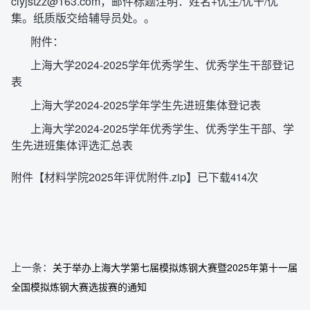
clyjstzz@163.com，邮件标题注明：姓名+优生/优干/优
集。纸质版交给辅导员处。。
附件：
上海大学2024-2025学年优秀学生、优秀学生干部登记
表
上海大学2024-2025学年学生先进班集体登记表
上海大学2024-2025学年优秀学生、优秀学生干部、学
生先进班集体评选汇总表
附件【
材料学院2025年评优附件.zip
】已下载
次
414
上一条：
关于举办上海大学第七届模拟炼钢大赛暨2025年第十一届
全国模拟炼钢大赛选拔赛的通知