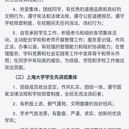
4．热爱集体，团结同学，有优秀的道德品质和良好的
文明行为，遵守宪法和法律法规，遵守公民道德规范，遵守
学校规章制度，在校期间无任何违法、违纪行为；
5．自觉承担学生工作，积极参与和组织各项集体活
动，主动配合学校和老师开展管理工作；服务意识强，作风
正派，办事公道，有较强的管理能力和组织协调能力；在管
理服务、学科竞赛和社会实践等工作中发挥骨干和带头作
用；在同学中有较高的威信，为班级、学院和学校工作做出
突出贡献。
（三）上海大学学生先进班集体
1．班级成员政治坚定，作风扎实，团结一体，遵守国
家法律法规和学校规章制度，全班无违法违纪者；
2．有积极上进、朝气蓬勃、文明健康的良好班风；
3．学术气氛浓厚，有勤奋、严谨、求实、创新的优良
学风；