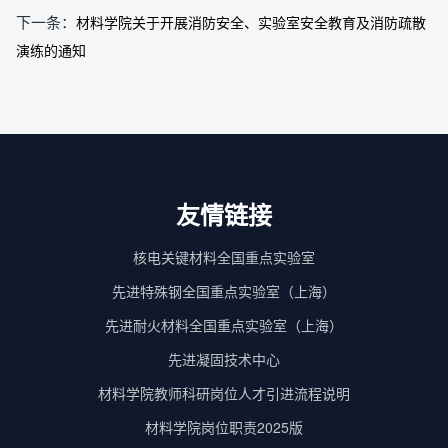
下一条：
材料学院关于开展消防安全、实验室安全教育及消防疏散
演练的通知
友情链接
核电关键材料全国重点实验室
先进特殊钢全国重点实验室（上海）
先进耐火材料全国重点实验室（上海）
先进凝固技术中心
材料学院教师科研岗位人才引进流程说明
材料学院岗位职责2025版