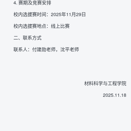
4. 赛期及竞赛安排
校内选拔赛时间：2025年11月29日
校内选拔赛地点：线上比赛
二、联系方式
联系人：付建勋老师，沈平老师
材料科学与工程学院
2025.11.18