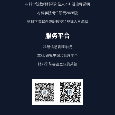
材料学院教师科研岗位人才引进流程说明
材料学院岗位职责2025版
材料学院聘任兼职教授和非编人员流程
服务平台
科研信息管理系统
本科/研究生综合管理平台
材料学院会议室预约系统