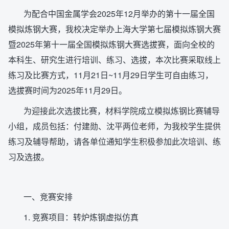
为配合中国金属学会2025年12月举办的第十一届全国
模拟炼钢大赛，我校决定举办上海大学第七届模拟炼钢大赛
暨2025年第十一届全国模拟炼钢大赛选拔赛，面向全校的
本科生、研究生进行培训、练习、选拔，本次比赛采取线上
练习及比赛方式，11月21日~11月29日学生可自由练习，
选拔赛时间为2025年11月29日。
为迎接此次选拔比赛，材料学院成立模拟炼钢比赛辅导
小组，成员包括：付建勋、沈平两位老师，为我校学生提供
练习及辅导帮助，请各单位通知学生积极参加此次培训、练
习及选拔。
一、竞赛安排
1. 竞赛项目：转炉炼钢虚拟仿真