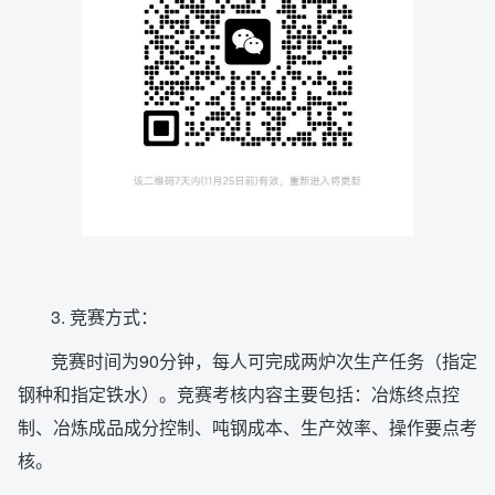
3. 竞赛方式：
竞赛时间为90分钟，每人可完成两炉次生产任务（指定
钢种和指定铁水）。竞赛考核内容主要包括：冶炼终点控
制、冶炼成品成分控制、吨钢成本、生产效率、操作要点考
核。