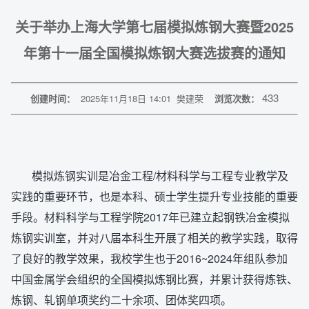
关于举办上海大学第七届模拟炼钢大赛暨2025
年第十一届全国模拟炼钢大赛选拔赛的通知
433
创建时间：
2025年11月18日 14:01
樊建荣
浏览次数：
模拟炼钢实训是冶金工程/材料科学与工程专业教学及
实践的重要环节，也是本科、硕士学生提升专业技能的重要
手段。材料科学与工程学院2017年已建立起钢铁冶金模拟
炼钢实训室，并对八届本科生开展了相关的教学实践，取得
了良好的教学效果，我校学生也于2016~2024年组队参加
中国金属学会组织的全国模拟炼钢比赛，并累计获得炼铁、
炼钢、轧钢单项奖约二十余项、团体奖四项。