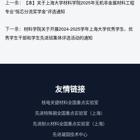
上一条：
【本】关于上海大学材料学院2025年无机非金属材料工程
专业“恒芯分流奖学金”评选通知
下一条：
材料学院关于开展2024-2025学年上海大学优秀学生、优
秀学生干部和学生先进班集体评选活动的通知
友情链接
核电关键材料全国重点实验室
先进特殊钢全国重点实验室（上海）
先进耐火材料全国重点实验室（上海）
先进凝固技术中心