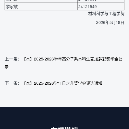
黎家敏
24121549
材料科学与工程学院
2026年5月18日
上一条：
【本】2025-2026学年高分子系本科生麦加芯彩奖学金公
示
下一条：
【本】2025-2026学年日之升奖学金评选通知