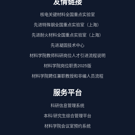
友情链接
核电关键材料全国重点实验室
先进特殊钢全国重点实验室（上海）
先进耐火材料全国重点实验室（上海）
先进凝固技术中心
材料学院教师科研岗位人才引进流程说明
材料学院岗位职责2025版
材料学院聘任兼职教授和非编人员流程
服务平台
科研信息管理系统
本科/研究生综合管理平台
材料学院会议室预约系统