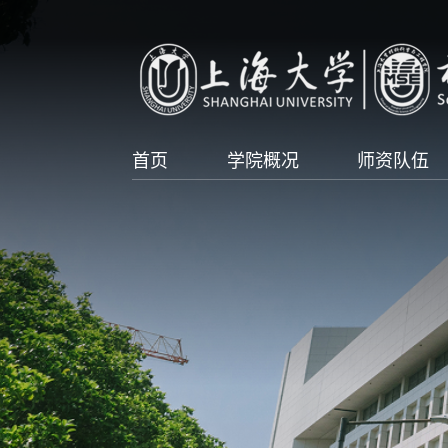
首页
学院概况
师资队伍