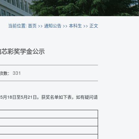
当前位置:
首页
>>
通知公告
>>
本科生
>> 正文
麦加芯彩奖学金公示
331
次数：
为5月18日至5月21日。获奖名单如下表，如有疑问请