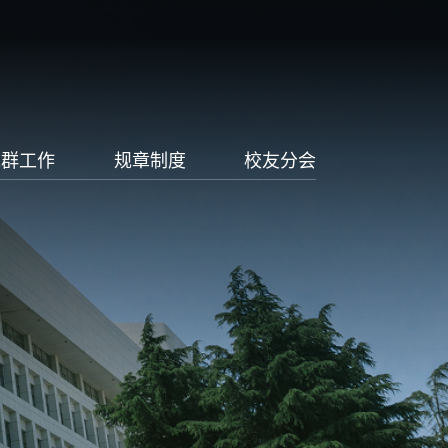
党群工作
规章制度
校友分会