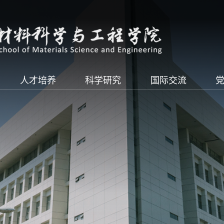
人才培养
科学研究
国际交流