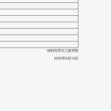
材料科学与工程学院
2026年5月18日