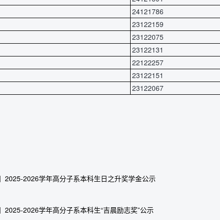
24121786
23122159
23122075
23122131
22122257
23122151
23122067
】2025-2026学年高分子系本科生日之升奖学金公示
】2025-2026学年高分子系本科生“吉晨励志奖”公示