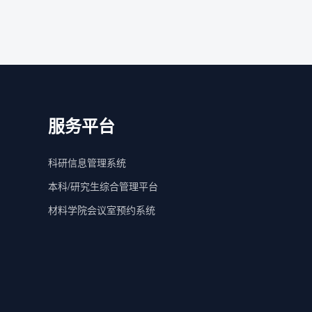
服务平台
科研信息管理系统
本科/研究生综合管理平台
材料学院会议室预约系统