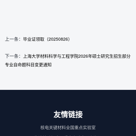
上一条：
毕业证领取（20250826）
下一条：
上海大学材料科学与工程学院2026年硕士研究生招生部分
专业自命题科目变更通知
友情链接
核电关键材料全国重点实验室