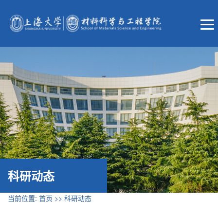
科研动态
当前位置:
首页
>>
科研动态