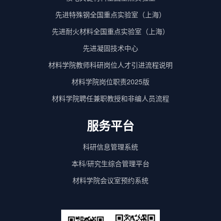
先进特殊钢全国重点实验室（上海）
先进耐火材料全国重点实验室（上海）
先进凝固技术中心
材料学院教师科研岗位人才引进流程说明
材料学院岗位职责2025版
材料学院聘任兼职教授和非编人员流程
服务平台
科研信息管理系统
本科/研究生综合管理平台
材料学院会议室预约系统