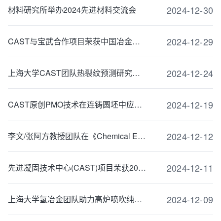
2024-12-30
材料研究所举办2024先进材料交流会
2024-12-29
CAST与宝武合作项目荣获中国冶金科技三等奖
2024-12-24
上海大学CAST团队热裂纹预测研究取得新进展
2024-12-19
CAST原创PMO技术在连铸圆坯中应用的论文入选Steel Research International 最佳论文
2024-12-12
李文/张阿方教授团队在《Chemical Engineering Journal》上发表最新成果
2024-12-11
先进凝固技术中心(CAST)项目荣获2023年浙江省科技进步二等奖
2024-12-09
上海大学氢冶金团队助力高炉喷吹纯氢低碳炼铁技术进入工业化应用阶段