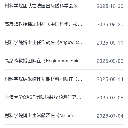
2025-10-30
材料学院团队在法国国际磁科学会议上展示前沿研究成果，彰显中国科研力量
2025-09-20
高彦峰教授课题组在《中国科学：技术科学》上发表废锂电池绿色回收方法的最新综述
2025-09-11
材料学院博士生任仰鸽在《Angew. Chem. Int. Ed.》上发表最新研究成果
2025-09-06
高彦峰教授团队在《Engineered Science》上发表最新研究成果
2025-08-14
材料学院纳米磁性功能材料团队在《Energy & Environmental Materials》上发表最新成果
2025-07-08
上海大学CAST团队热裂纹预测研究取得新进展
2025-07-04
材料学院博士生常麟晖在《Nature Communications》上发表最新研究成果