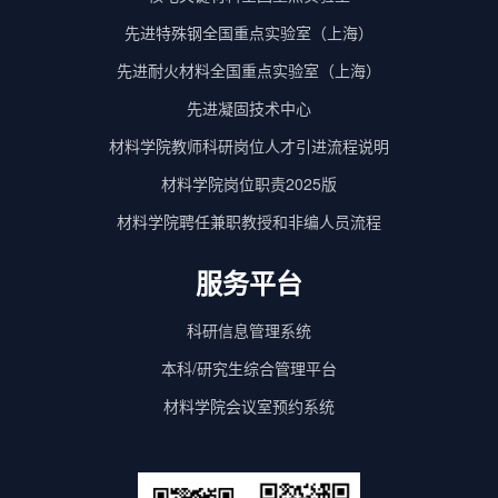
先进特殊钢全国重点实验室（上海）
先进耐火材料全国重点实验室（上海）
先进凝固技术中心
材料学院教师科研岗位人才引进流程说明
材料学院岗位职责2025版
材料学院聘任兼职教授和非编人员流程
服务平台
科研信息管理系统
本科/研究生综合管理平台
材料学院会议室预约系统