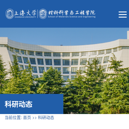
科研动态
当前位置:
首页
>>
科研动态