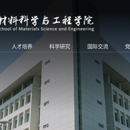
人才培养
科学研究
国际交流