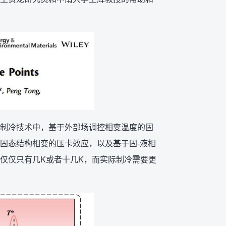
制冷技术中，基于外部场调控相变温度的固
固态结构相变的压卡效应，以及基于固-液相
变仅仅只有几K或者十几K，而实际制冷需要更