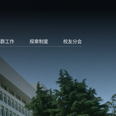
党群工作
规章制度
校友分会