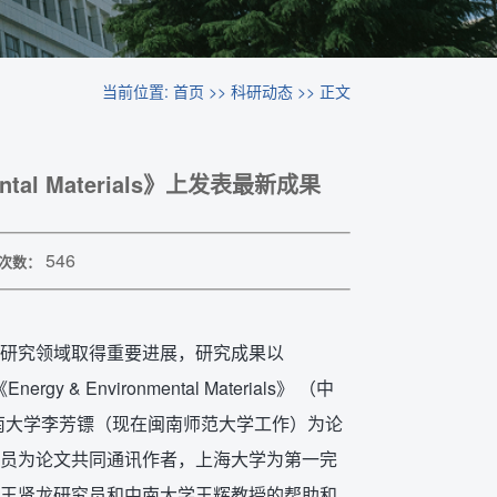
当前位置:
首页
>>
科研动态
>> 正文
tal Materials》上发表最新成果
546
次数：
研究领域取得重要进展，研究成果以
Energy & Environmental Materials》 （中
中南大学李芳镖（现在闽南师范大学工作）为论
员为论文共同通讯作者，上海大学为第一完
王贤龙研究员和中南大学王辉教授的帮助和