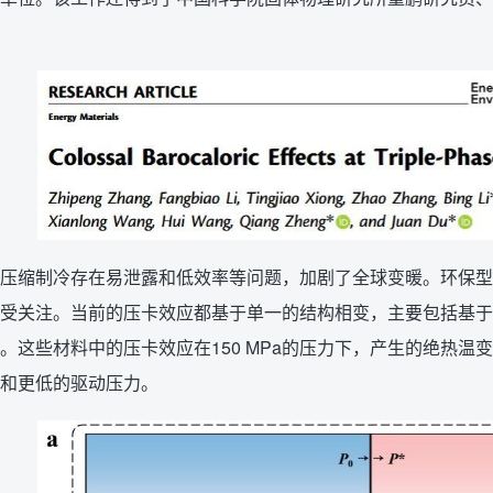
压缩制冷存在易泄露和低效率等问题，加剧了全球变暖。环保型
受关注。当前的压卡效应都基于单一的结构相变，主要包括基于
。这些材料中的压卡效应在150 MPa的压力下，产生的绝热温
和更低的驱动压力。