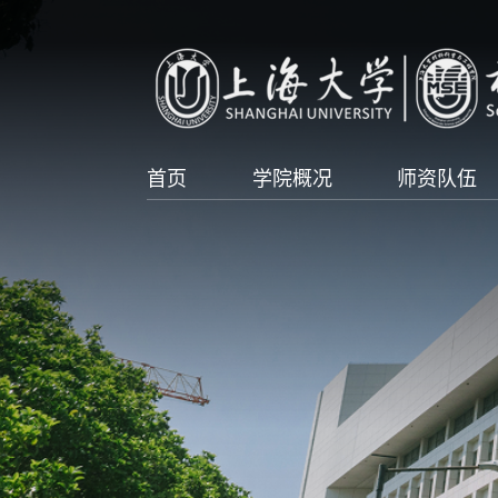
首页
学院概况
师资队伍