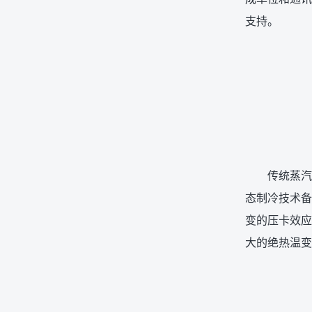
支持。
传统蒸汽
态制冷技术备
变的压卡效应
大的绝热温变