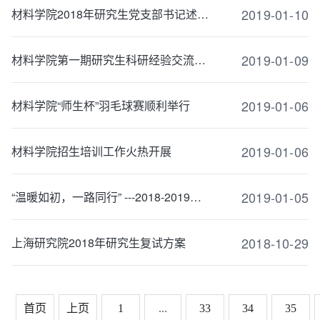
2019-01-10
材料学院2018年研究生党支部书记述职评议考核会议圆满召开
2019-01-09
材料学院第一期研究生科研经验交流会顺利开展
2019-01-06
材料学院“师生杯”羽毛球赛顺利举行
2019-01-06
材料学院招生培训工作火热开展
2019-01-05
“温暖如初，一路同行” ---2018-2019材料科学与工程学院团总支、学生会年度总结大会顺利召开
2018-10-29
上海研究院2018年研究生复试方案
首页
上页
1
...
33
34
35