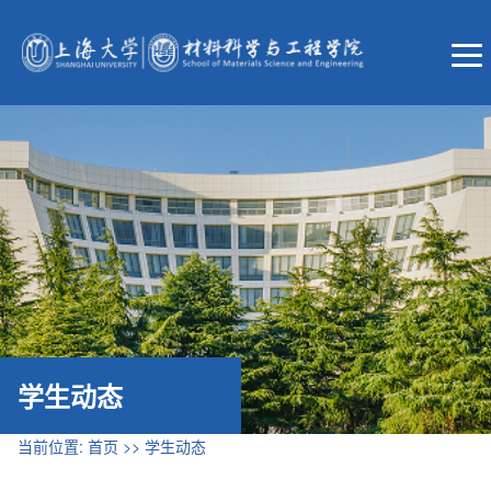
学生动态
当前位置:
首页
>>
学生动态