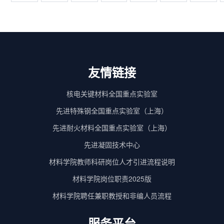
友情链接
核电关键材料全国重点实验室
先进特殊钢全国重点实验室（上海）
先进耐火材料全国重点实验室（上海）
先进凝固技术中心
材料学院教师科研岗位人才引进流程说明
材料学院岗位职责2025版
材料学院聘任兼职教授和非编人员流程
服务平台