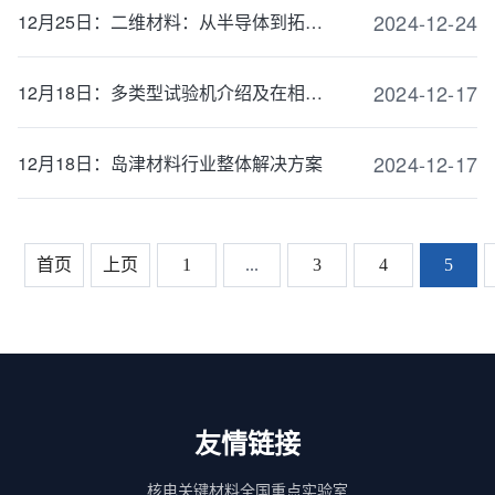
2024-12-24
12月25日：二维材料：从半导体到拓扑绝缘体
2024-12-17
12月18日：多类型试验机介绍及在相关材料中的应用
2024-12-17
12月18日：岛津材料行业整体解决方案
首页
上页
1
...
3
4
5
友情链接
核电关键材料全国重点实验室