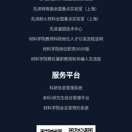
先进特殊钢全国重点实验室（上海）
先进耐火材料全国重点实验室（上海）
先进凝固技术中心
材料学院教师科研岗位人才引进流程说明
材料学院岗位职责2025版
材料学院聘任兼职教授和非编人员流程
服务平台
科研信息管理系统
本科/研究生综合管理平台
材料学院会议室预约系统