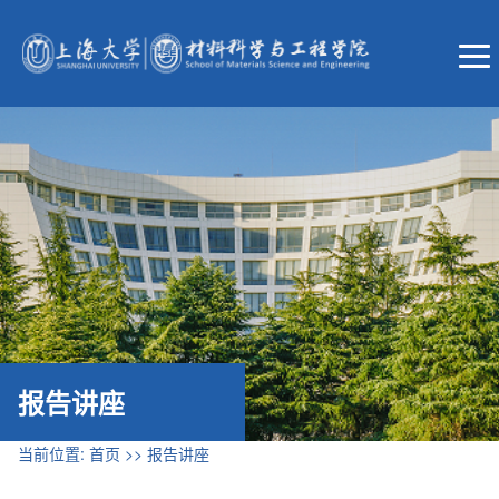
报告讲座
当前位置:
首页
>>
报告讲座