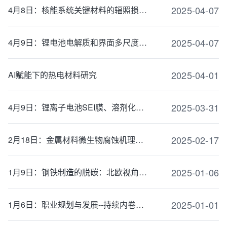
2025-04-07
4月8日：核能系统关键材料的辐照损伤与服役安全
2025-04-07
4月9日：锂电池电解质和界面多尺度模拟
2025-04-01
AI赋能下的热电材料研究
2025-03-31
4月9日：锂离子电池SEI膜、溶剂化结构及低温性能研究
2025-02-17
2月18日：金属材料微生物腐蚀机理与防治
2025-01-06
1月9日：钢铁制造的脱碳：北欧视角下的绿色未来
2025-01-01
1月6日：职业规划与发展--持续内卷的汽车行业