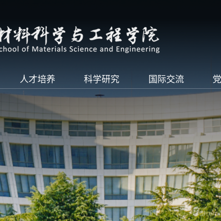
人才培养
科学研究
国际交流