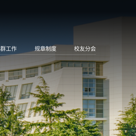
党群工作
规章制度
校友分会