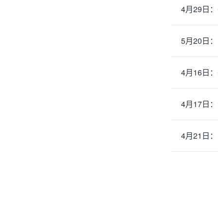
5月20日
4月16日
4月17日
4月21日