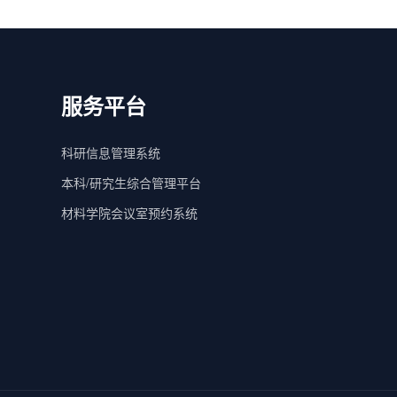
服务平台
科研信息管理系统
本科/研究生综合管理平台
材料学院会议室预约系统