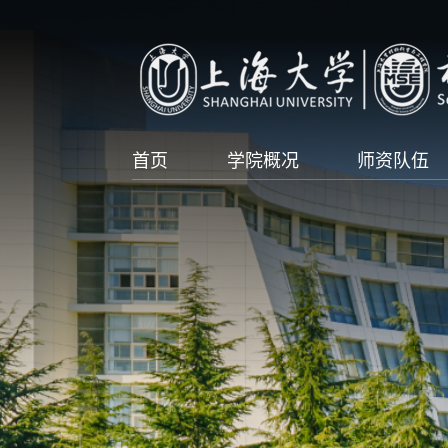
首页
学院概况
师资队伍