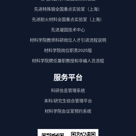
先进特殊钢全国重点实验室（上海）
先进耐火材料全国重点实验室（上海）
先进凝固技术中心
材料学院教师科研岗位人才引进流程说明
材料学院岗位职责2025版
材料学院聘任兼职教授和非编人员流程
服务平台
科研信息管理系统
本科/研究生综合管理平台
材料学院会议室预约系统