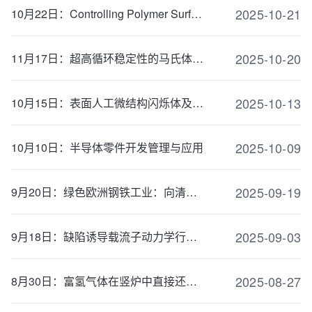
2025-10-21
10月22日：Controlling Polymer Surface Chemistry: Polymerisation-Induced Self-Assembly o...
2025-10-20
11月17日：超高循环稳定性的马氏体相变功能材料
2025-10-13
10月15日：表面人工微结构闪烁体及其应用
2025-10-09
10月10日：半导体零件开发管理与应用
2025-09-19
9月20日：绿色欧洲钢铁工业：向清洁制造的过渡
2025-09-03
9月18日：缺陷诱导载流子动力学行为的理论研究
2025-08-27
8月30日：富氢气体在竖炉中直接还原铁矿石的静态建模