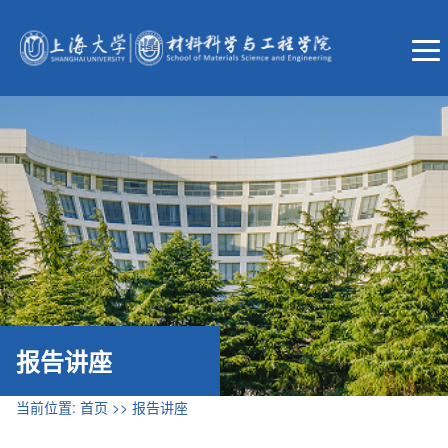
报告讲座
当前位置:
首页
>>
报告讲座